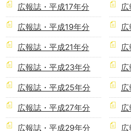
広報誌・平成17年分
広
広報誌・平成19年分
広
広報誌・平成21年分
広
広報誌・平成23年分
広
広報誌・平成25年分
広
広報誌・平成27年分
広
広報誌・平成29年分
広