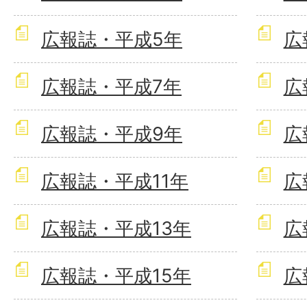
広報誌・平成5年
広
広報誌・平成7年
広
広報誌・平成9年
広
広報誌・平成11年
広
広報誌・平成13年
広
広報誌・平成15年
広