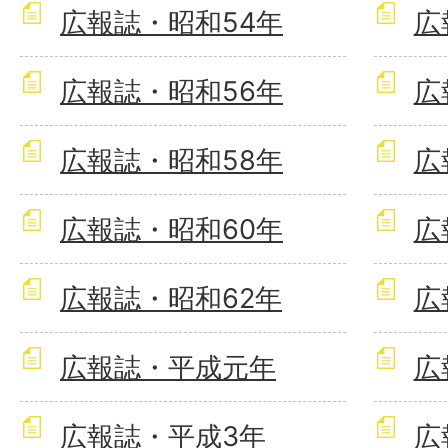
広報誌・昭和54年
広
広報誌・昭和56年
広
広報誌・昭和58年
広
広報誌・昭和60年
広
広報誌・昭和62年
広
広報誌・平成元年
広
広報誌・平成3年
広