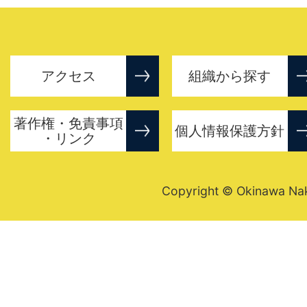
アクセス
組織から探す
著作権・免責事項
個人情報保護方針
・リンク
Copyright © Okinawa Nakij