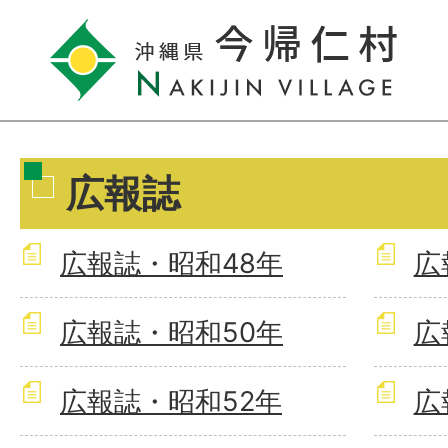
広報誌
広報誌・昭和48年
広
広報誌・昭和50年
広
広報誌・昭和52年
広