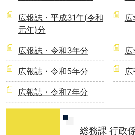
広報誌・平成31年(令和
広
元年)分
広報誌・令和3年分
広
広報誌・令和5年分
広
広報誌・令和7年分
総務課 行政