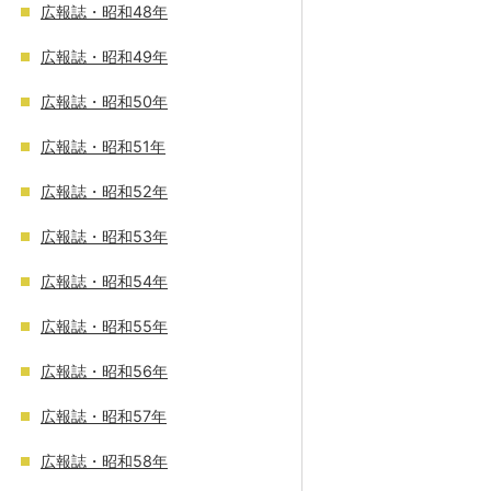
広報誌・昭和48年
広報誌・昭和49年
広報誌・昭和50年
広報誌・昭和51年
広報誌・昭和52年
広報誌・昭和53年
広報誌・昭和54年
広報誌・昭和55年
広報誌・昭和56年
広報誌・昭和57年
広報誌・昭和58年