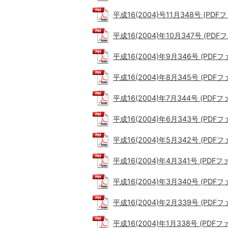
平成16(2004)号11月348号 (PDFフ
平成16(2004)年10月347号 (PDFフ
平成16(2004)年9月346号 (PDFファ
平成16(2004)年8月345号 (PDFファ
平成16(2004)年7月344号 (PDFファ
平成16(2004)年6月343号 (PDFファ
平成16(2004)年5月342号 (PDFファ
平成16(2004)年4月341号 (PDFファ
平成16(2004)年3月340号 (PDFファ
平成16(2004)年2月339号 (PDFファ
平成16(2004)年1月338号 (PDFファ