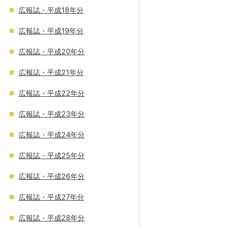
広報誌・平成18年分
広報誌・平成19年分
広報誌・平成20年分
広報誌・平成21年分
広報誌・平成22年分
広報誌・平成23年分
広報誌・平成24年分
広報誌・平成25年分
広報誌・平成26年分
広報誌・平成27年分
広報誌・平成28年分