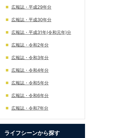
広報誌・平成29年分
広報誌・平成30年分
広報誌・平成31年(令和元年)分
広報誌・令和2年分
広報誌・令和3年分
広報誌・令和4年分
広報誌・令和5年分
広報誌・令和6年分
広報誌・令和7年分
ライフシーンから探す