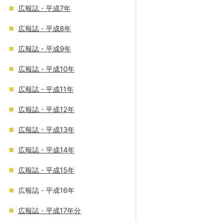
広報誌・平成7年
広報誌・平成8年
広報誌・平成9年
広報誌・平成10年
広報誌・平成11年
広報誌・平成12年
広報誌・平成13年
広報誌・平成14年
広報誌・平成15年
広報誌・平成16年
広報誌・平成17年分