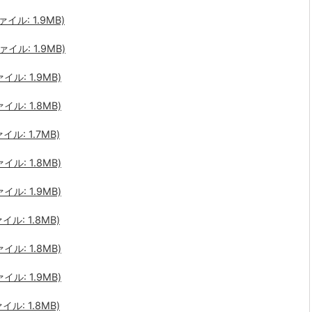
ァイル: 1.9MB)
ァイル: 1.9MB)
イル: 1.9MB)
イル: 1.8MB)
イル: 1.7MB)
イル: 1.8MB)
イル: 1.9MB)
イル: 1.8MB)
イル: 1.8MB)
イル: 1.9MB)
イル: 1.8MB)