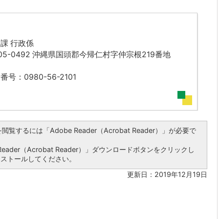
課 行政係
05-0492 沖縄県国頭郡今帰仁村字仲宗根219番地
番号：0980-56-2101
覧するには「Adobe Reader（Acrobat Reader）」が必要で
ader（Acrobat Reader）」ダウンロードボタンをクリックし
ンストールしてください。
更新日：2019年12月19日