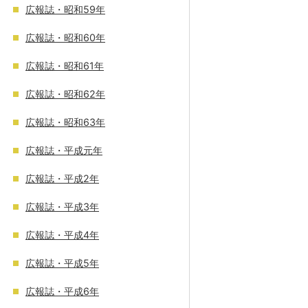
広報誌・昭和59年
広報誌・昭和60年
広報誌・昭和61年
広報誌・昭和62年
広報誌・昭和63年
広報誌・平成元年
広報誌・平成2年
広報誌・平成3年
広報誌・平成4年
広報誌・平成5年
広報誌・平成6年