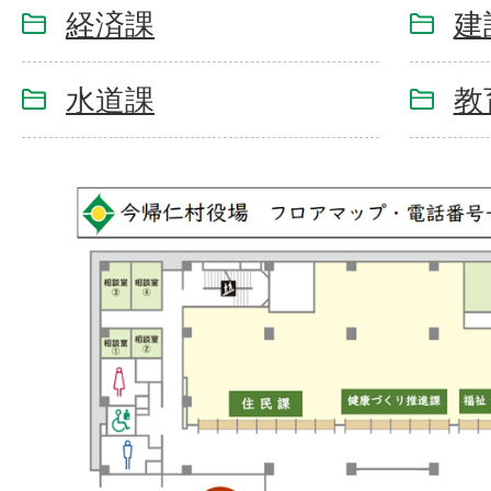
経済課
建
水道課
教