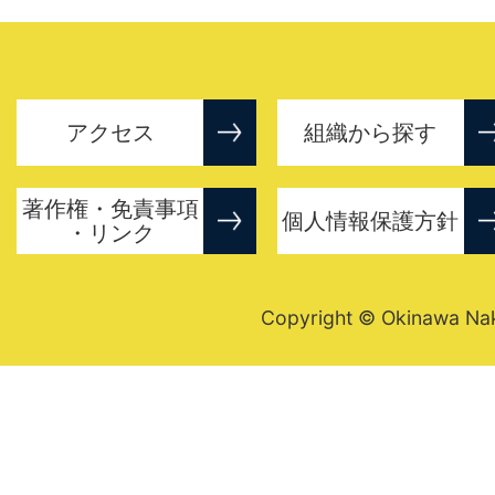
アクセス
組織から探す
著作権・免責事項
個人情報保護方針
・リンク
Copyright © Okinawa Nakij