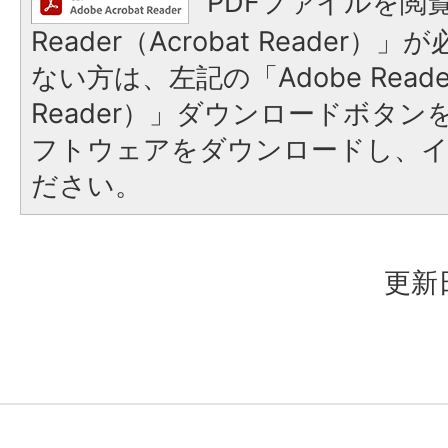
PDFファイルを閲覧
Reader（Acrobat Reader
ない方は、左記の「Adobe Reader
Reader）」ダウンロードボタ
フトウェアをダウンロードし、
ださい。
更新日