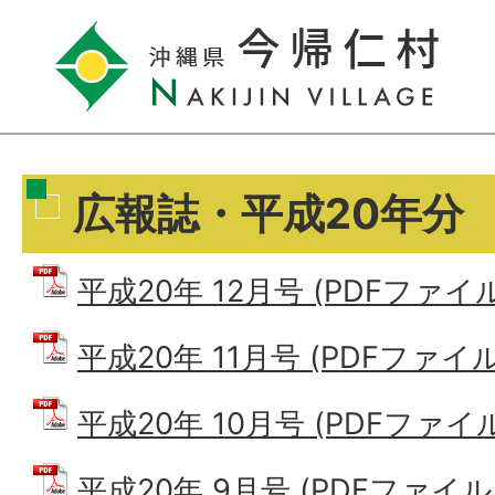
広報誌・平成20年分
平成20年 12月号 (PDFファイル:
平成20年 11月号 (PDFファイル:
平成20年 10月号 (PDFファイル:
平成20年 9月号 (PDFファイル: 