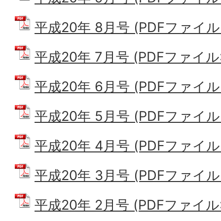
平成20年 8月号 (PDFファイル: 
平成20年 7月号 (PDFファイル: 
平成20年 6月号 (PDFファイル: 
平成20年 5月号 (PDFファイル: 
平成20年 4月号 (PDFファイル: 
平成20年 3月号 (PDFファイル: 
平成20年 2月号 (PDFファイル: 