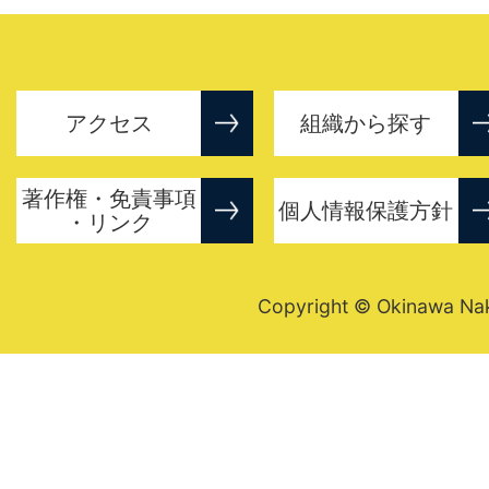
アクセス
組織から探す
著作権・免責事項
個人情報保護方針
・リンク
Copyright © Okinawa Nakij