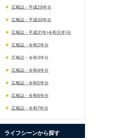
広報誌・平成29年分
広報誌・平成30年分
広報誌・平成31年(令和元年)分
広報誌・令和2年分
広報誌・令和3年分
広報誌・令和4年分
広報誌・令和5年分
広報誌・令和6年分
広報誌・令和7年分
ライフシーンから探す