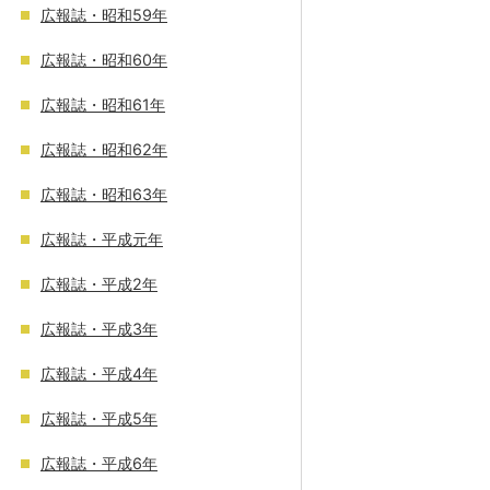
広報誌・昭和59年
広報誌・昭和60年
広報誌・昭和61年
広報誌・昭和62年
広報誌・昭和63年
広報誌・平成元年
広報誌・平成2年
広報誌・平成3年
広報誌・平成4年
広報誌・平成5年
広報誌・平成6年