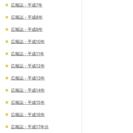
広報誌・平成7年
広報誌・平成8年
広報誌・平成9年
広報誌・平成10年
広報誌・平成11年
広報誌・平成12年
広報誌・平成13年
広報誌・平成14年
広報誌・平成15年
広報誌・平成16年
広報誌・平成17年分