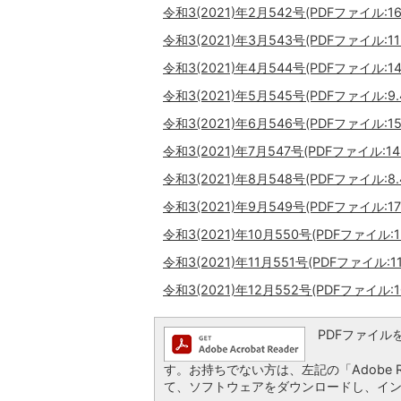
令和3(2021)年2月542号(PDFファイル:16
令和3(2021)年3月543号(PDFファイル:11
令和3(2021)年4月544号(PDFファイル:14
令和3(2021)年5月545号(PDFファイル:9.
令和3(2021)年6月546号(PDFファイル:15
令和3(2021)年7月547号(PDFファイル:14.
令和3(2021)年8月548号(PDFファイル:8.
令和3(2021)年9月549号(PDFファイル:17
令和3(2021)年10月550号(PDFファイル:1
令和3(2021)年11月551号(PDFファイル:1
令和3(2021)年12月552号(PDFファイル:1
PDFファイルを閲
す。お持ちでない方は、左記の「Adobe Re
て、ソフトウェアをダウンロードし、イ