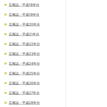
広報誌・平成18年分
広報誌・平成19年分
広報誌・平成20年分
広報誌・平成21年分
広報誌・平成22年分
広報誌・平成23年分
広報誌・平成24年分
広報誌・平成25年分
広報誌・平成26年分
広報誌・平成27年分
広報誌・平成28年分