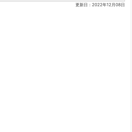
更新日：2022年12月08日