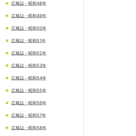
広報誌・昭和48年
広報誌・昭和49年
広報誌・昭和50年
広報誌・昭和51年
広報誌・昭和52年
広報誌・昭和53年
広報誌・昭和54年
広報誌・昭和55年
広報誌・昭和56年
広報誌・昭和57年
広報誌・昭和58年