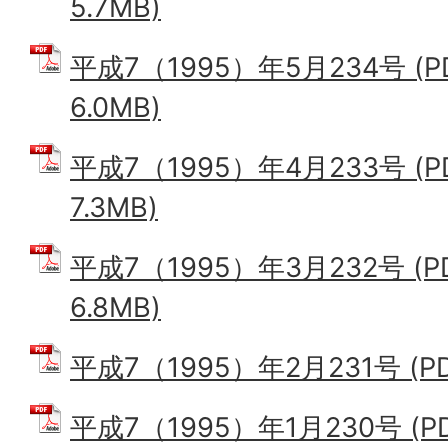
5.7MB)
平成7（1995）年5月234号 (
6.0MB)
平成7（1995）年4月233号 (
7.3MB)
平成7（1995）年3月232号 (
6.8MB)
平成7（1995）年2月231号 (PD
平成7（1995）年1月230号 (