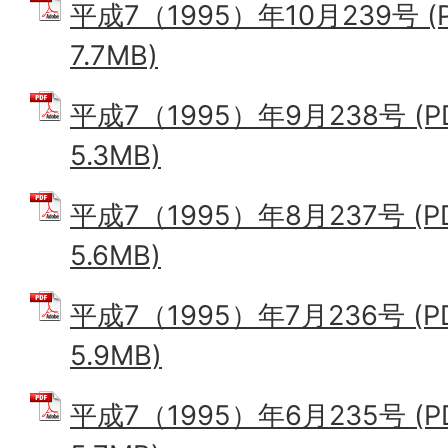
平成7（1995）年10月239号 
7.7MB)
平成7（1995）年9月238号 (
5.3MB)
平成7（1995）年8月237号 (
5.6MB)
平成7（1995）年7月236号 (
5.9MB)
平成7（1995）年6月235号 (