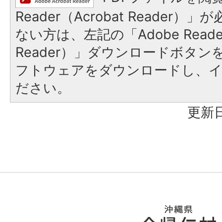
Reader（Acrobat Reader
ない方は、左記の「Adobe Reader
Reader）」ダウンロードボタ
フトウェアをダウンロードし、
ださい。
更新日