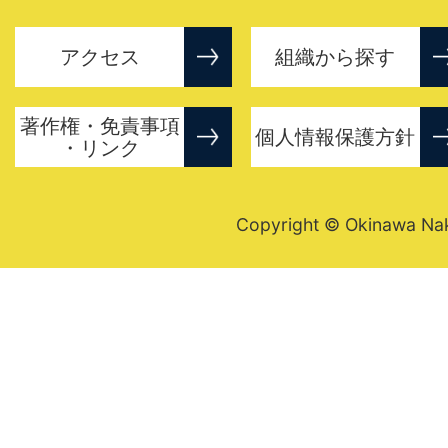
アクセス
組織から探す
著作権・免責事項
個人情報保護方針
・リンク
Copyright © Okinawa Nakij