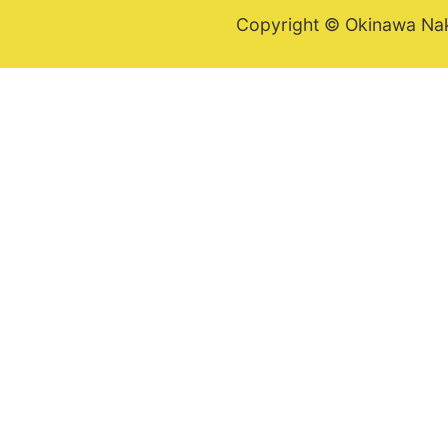
Copyright © Okinawa Nakij