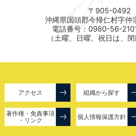
〒905-0492
沖縄県国頭郡今帰仁村字仲宗
電話番号：0980-56-21
（土曜、日曜、祝日は、閉
アクセス
組織から探す
著作権・免責事項
個人情報保護方針
・リンク