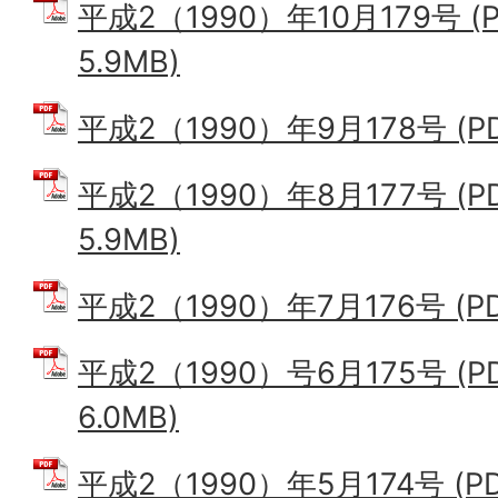
平成2（1990）年10月179号 (
5.9MB)
平成2（1990）年9月178号 (PD
平成2（1990）年8月177号 (
5.9MB)
平成2（1990）年7月176号 (PD
平成2（1990）号6月175号 (
6.0MB)
平成2（1990）年5月174号 (PD