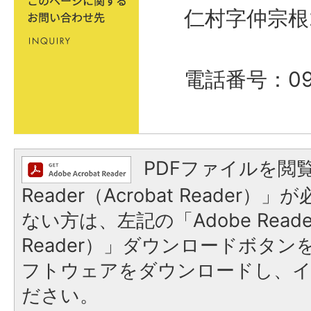
仁村字仲宗根
電話番号：098
PDFファイルを閲覧
Reader（Acrobat Reader
ない方は、左記の「Adobe Reader
Reader）」ダウンロードボタ
フトウェアをダウンロードし、
ださい。