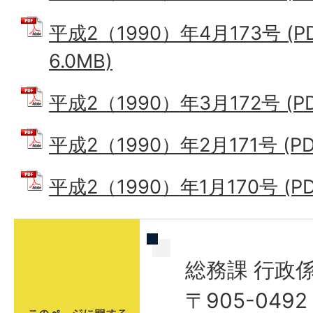
平成2（1990）年4月173号 (
6.0MB)
平成2（1990）年3月172号 (PD
平成2（1990）年2月171号 (PD
平成2（1990）年1月170号 (PD
総務課 行政
〒905-04