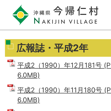
広報誌・平成2年
平成2（1990）年12月181号 (
6.0MB)
平成2（1990）年11月180号 (
6.0MB)