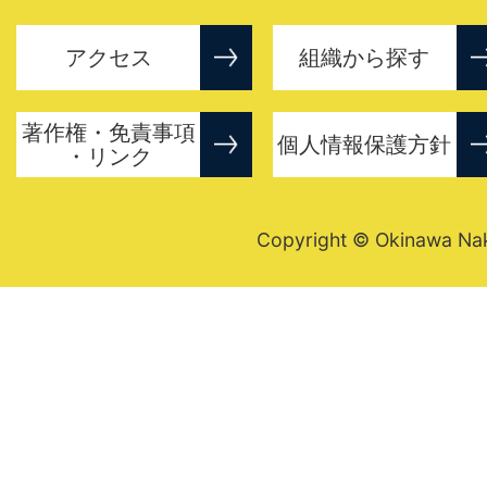
アクセス
組織から探す
著作権・免責事項
個人情報保護方針
・リンク
Copyright © Okinawa Nakij