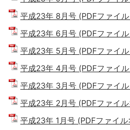
平成23年 8月号 (PDFファイル: 
平成23年 6月号 (PDFファイル: 
平成23年 5月号 (PDFファイル: 
平成23年 4月号 (PDFファイル: 
平成23年 3月号 (PDFファイル: 
平成23年 2月号 (PDFファイル: 
平成23年 1月号 (PDFファイル: 