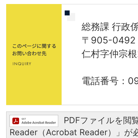
総務課 行政
〒905-04
仁村字仲宗根
電話番号：098
PDFファイルを閲覧
Reader（Acrobat Reader