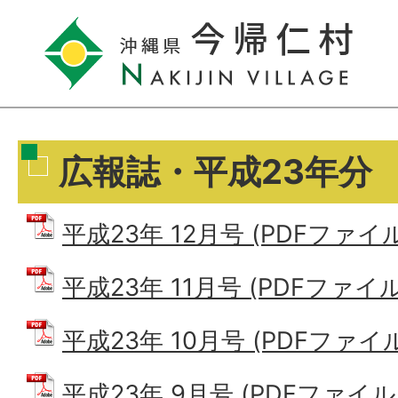
広報誌・平成23年分
平成23年 12月号 (PDFファイル:
平成23年 11月号 (PDFファイル:
平成23年 10月号 (PDFファイル:
平成23年 9月号 (PDFファイル: 