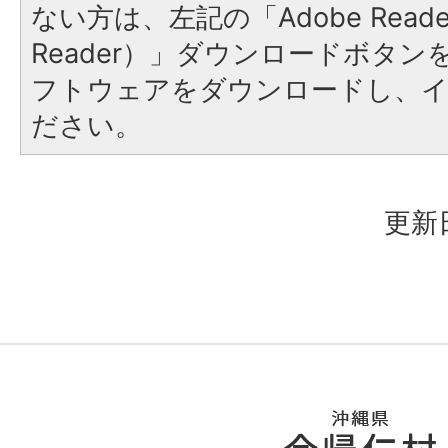
ない方は、左記の「Adobe Reader
Reader）」ダウンロードボタ
フトウェアをダウンロードし、
ださい。
更新日