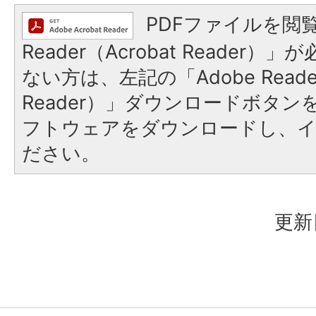
PDFファイルを閲覧
Reader（Acrobat Reader
ない方は、左記の「Adobe Reader
Reader）」ダウンロードボタ
フトウェアをダウンロードし、
ださい。
更新