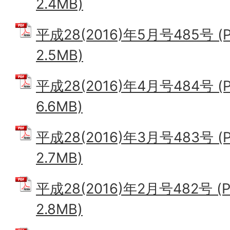
2.4MB)
平成28(2016)年5月号485号 
2.5MB)
平成28(2016)年4月号484号 
6.6MB)
平成28(2016)年3月号483号 
2.7MB)
平成28(2016)年2月号482号 
2.8MB)