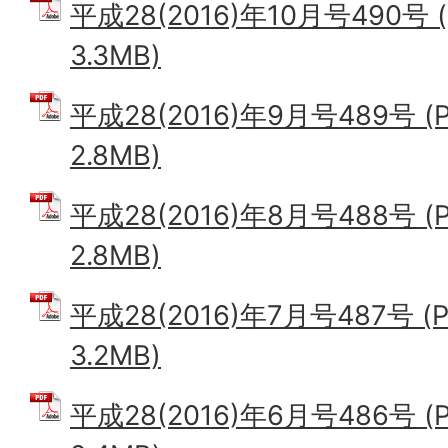
平成28(2016)年10月号490号
3.3MB)
平成28(2016)年9月号489号 
2.8MB)
平成28(2016)年8月号488号 
2.8MB)
平成28(2016)年7月号487号 
3.2MB)
平成28(2016)年6月号486号 