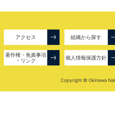
アクセス
組織から探す
著作権・免責事項
個人情報保護方針
・リンク
Copyright © Okinawa Nakij