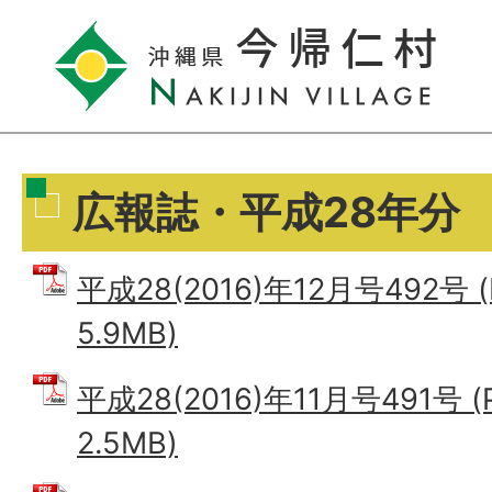
広報誌・平成28年分
平成28(2016)年12月号492号 
5.9MB)
平成28(2016)年11月号491号 
2.5MB)