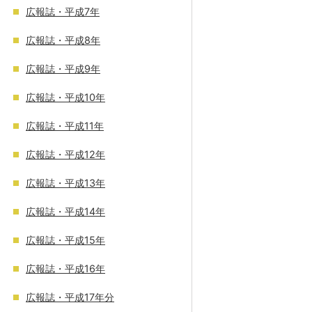
広報誌・平成7年
広報誌・平成8年
広報誌・平成9年
広報誌・平成10年
広報誌・平成11年
広報誌・平成12年
広報誌・平成13年
広報誌・平成14年
広報誌・平成15年
広報誌・平成16年
広報誌・平成17年分