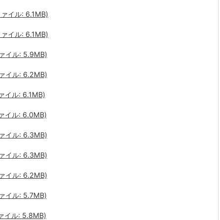
ァイル: 6.1MB)
ァイル: 6.1MB)
イル: 5.9MB)
イル: 6.2MB)
イル: 6.1MB)
イル: 6.0MB)
イル: 6.3MB)
イル: 6.3MB)
イル: 6.2MB)
イル: 5.7MB)
イル: 5.8MB)