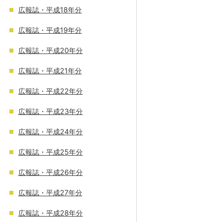
広報誌・平成18年分
広報誌・平成19年分
広報誌・平成20年分
広報誌・平成21年分
広報誌・平成22年分
広報誌・平成23年分
広報誌・平成24年分
広報誌・平成25年分
広報誌・平成26年分
広報誌・平成27年分
広報誌・平成28年分