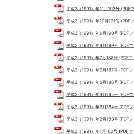
平成3（1991）年11月192号 (PDFフ
平成3（1991）年10月191号 (PDFフ
平成3（1991）年9月190号 (PDFファ
平成3（1991）年8月189号 (PDFファ
平成3（1991）年7月188号 (PDFファ
平成3（1991）年6月187号 (PDFファ
平成3（1991）年5月186号 (PDFファ
平成3（1991）年4月185号 (PDFファ
平成3（1991）年3月184号 (PDFファ
平成3（1991）年2月183号 (PDFファ
平成3（1991）年1月182号 (PDFファ