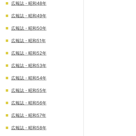
広報誌・昭和48年
広報誌・昭和49年
広報誌・昭和50年
広報誌・昭和51年
広報誌・昭和52年
広報誌・昭和53年
広報誌・昭和54年
広報誌・昭和55年
広報誌・昭和56年
広報誌・昭和57年
広報誌・昭和58年