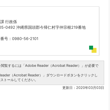
課 行政係
05-0492 沖縄県国頭郡今帰仁村字仲宗根219番地
番号：0980-56-2101
覧するには「Adobe Reader（Acrobat Reader）」が必要で
ader（Acrobat Reader）」ダウンロードボタンをクリックし
ンストールしてください。
更新日：2020年03月03日