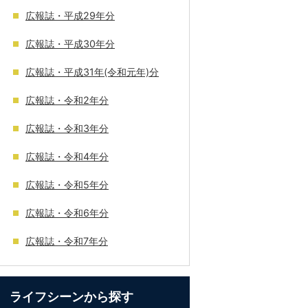
広報誌・平成29年分
広報誌・平成30年分
広報誌・平成31年(令和元年)分
広報誌・令和2年分
広報誌・令和3年分
広報誌・令和4年分
広報誌・令和5年分
広報誌・令和6年分
広報誌・令和7年分
ライフシーンから探す