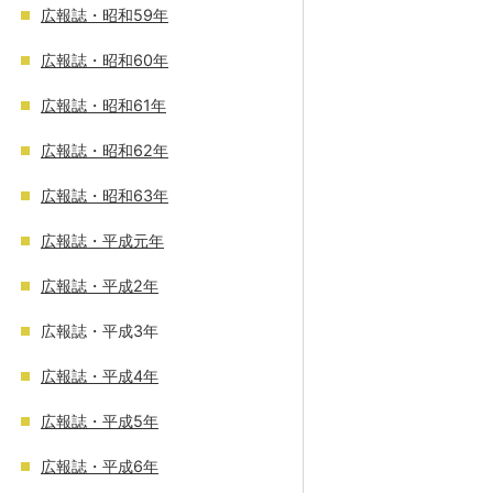
広報誌・昭和59年
広報誌・昭和60年
広報誌・昭和61年
広報誌・昭和62年
広報誌・昭和63年
広報誌・平成元年
広報誌・平成2年
広報誌・平成3年
広報誌・平成4年
広報誌・平成5年
広報誌・平成6年