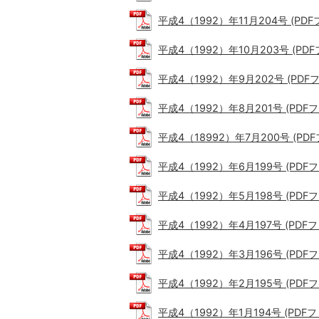
平成4（1992）年11月204号 (PDFフ
平成4（1992）年10月203号 (PDFフ
平成4（1992）年9月202号 (PDFフ
平成4（1992）年8月201号 (PDFファ
平成4（18992）年7月200号 (PDFフ
平成4（1992）年6月199号 (PDFファ
平成4（1992）年5月198号 (PDFファ
平成4（1992）年4月197号 (PDFファ
平成4（1992）年3月196号 (PDFファ
平成4（1992）年2月195号 (PDFファ
平成4（1992）年1月194号 (PDFファ