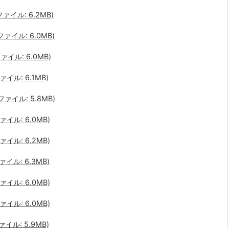
ァイル: 6.2MB)
ァイル: 6.0MB)
ァイル: 6.0MB)
イル: 6.1MB)
ァイル: 5.8MB)
イル: 6.0MB)
イル: 6.2MB)
イル: 6.3MB)
イル: 6.0MB)
イル: 6.0MB)
イル: 5.9MB)