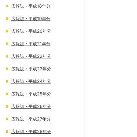
広報誌・平成18年分
広報誌・平成19年分
広報誌・平成20年分
広報誌・平成21年分
広報誌・平成22年分
広報誌・平成23年分
広報誌・平成24年分
広報誌・平成25年分
広報誌・平成26年分
広報誌・平成27年分
広報誌・平成28年分