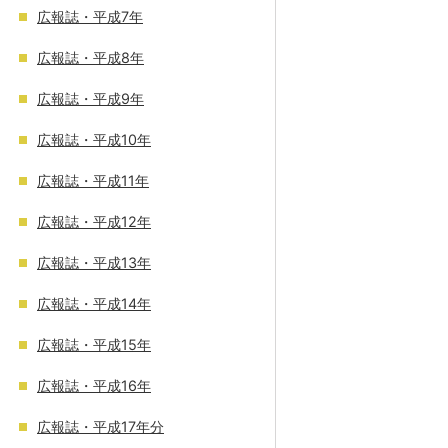
広報誌・平成7年
広報誌・平成8年
広報誌・平成9年
広報誌・平成10年
広報誌・平成11年
広報誌・平成12年
広報誌・平成13年
広報誌・平成14年
広報誌・平成15年
広報誌・平成16年
広報誌・平成17年分