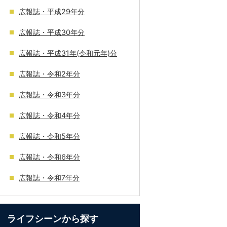
広報誌・平成29年分
広報誌・平成30年分
広報誌・平成31年(令和元年)分
広報誌・令和2年分
広報誌・令和3年分
広報誌・令和4年分
広報誌・令和5年分
広報誌・令和6年分
広報誌・令和7年分
ライフシーンから探す