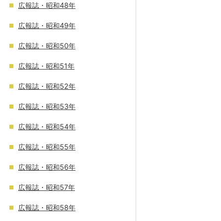
広報誌・昭和48年
広報誌・昭和49年
広報誌・昭和50年
広報誌・昭和51年
広報誌・昭和52年
広報誌・昭和53年
広報誌・昭和54年
広報誌・昭和55年
広報誌・昭和56年
広報誌・昭和57年
広報誌・昭和58年