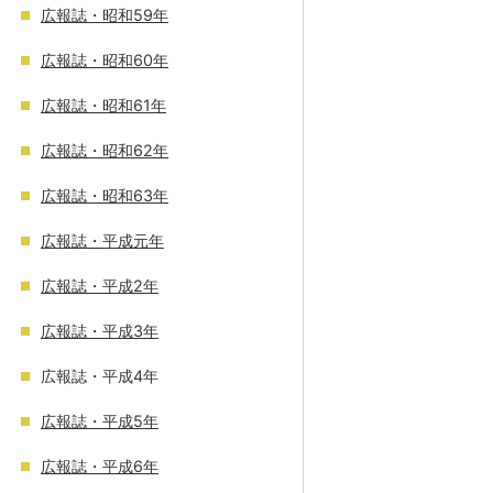
広報誌・昭和59年
広報誌・昭和60年
広報誌・昭和61年
広報誌・昭和62年
広報誌・昭和63年
広報誌・平成元年
広報誌・平成2年
広報誌・平成3年
広報誌・平成4年
広報誌・平成5年
広報誌・平成6年