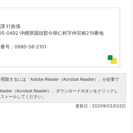
課 行政係
05-0492 沖縄県国頭郡今帰仁村字仲宗根219番地
番号：0980-56-2101
覧するには「Adobe Reader（Acrobat Reader）」が必要で
ader（Acrobat Reader）」ダウンロードボタンをクリックし
ンストールしてください。
更新日：2020年03月03日