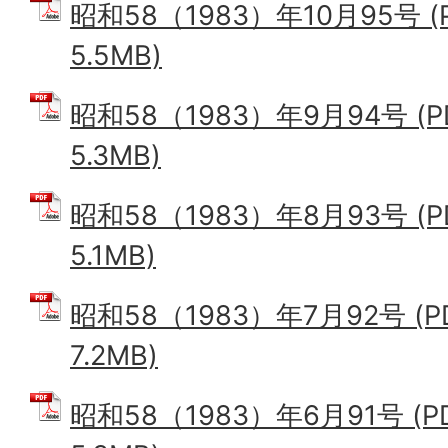
昭和58（1983）年10月95号 
5.5MB)
昭和58（1983）年9月94号 (
5.3MB)
昭和58（1983）年8月93号 (
5.1MB)
昭和58（1983）年7月92号 (
7.2MB)
昭和58（1983）年6月91号 (