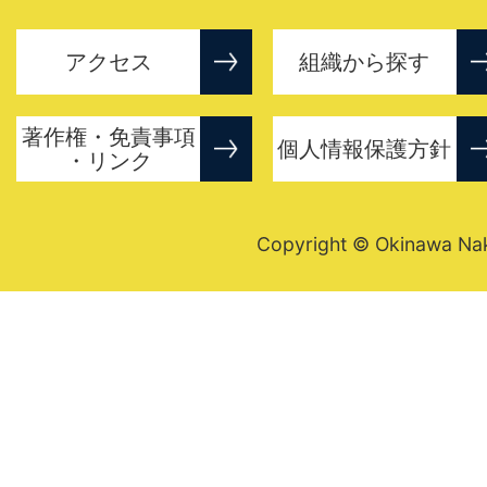
アクセス
組織から探す
著作権・免責事項
個人情報保護方針
・リンク
Copyright © Okinawa Nakij