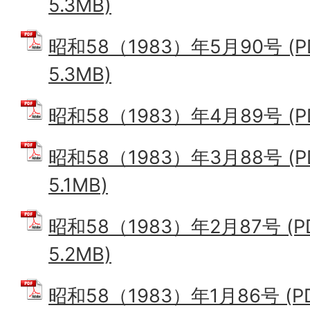
5.3MB)
昭和58（1983）年5月90号 (
5.3MB)
昭和58（1983）年4月89号 (PD
昭和58（1983）年3月88号 (
5.1MB)
昭和58（1983）年2月87号 (
5.2MB)
昭和58（1983）年1月86号 (