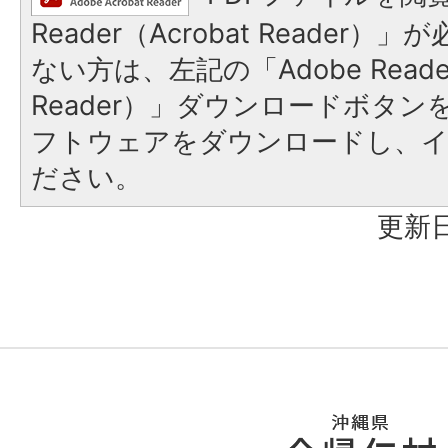
Reader（Acrobat Reader
ない方は、左記の「Adobe Reader
Reader）」ダウンロードボタ
フトウェアをダウンロードし、
ださい。
更新日