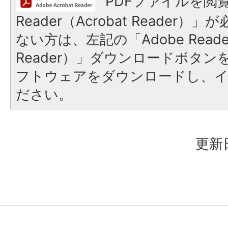
PDFファイルを閲覧
Reader（Acrobat Reader
ない方は、左記の「Adobe Reader
Reader）」ダウンロードボタ
フトウェアをダウンロードし、
ださい。
更新日