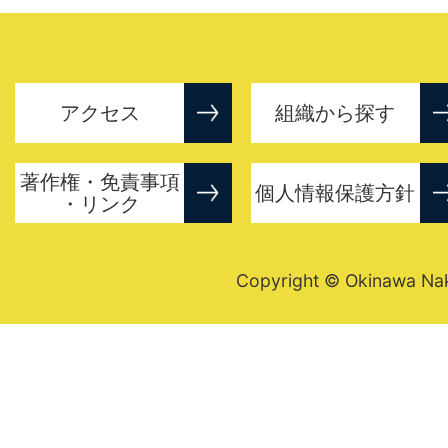
アクセス
組織から探す
著作権・免責事項
個人情報保護方針
・リンク
Copyright © Okinawa Nakij