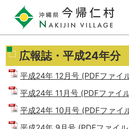
広報誌・平成24年分
平成24年 12月号 (PDFファイル:
平成24年 11月号 (PDFファイル: 
平成24年 10月号 (PDFファイル:
平成24年 9月号 (PDFファイル: 