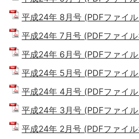
平成24年 8月号 (PDFファイル: 
平成24年 7月号 (PDFファイル: 
平成24年 6月号 (PDFファイル: 
平成24年 5月号 (PDFファイル: 
平成24年 4月号 (PDFファイル: 
平成24年 3月号 (PDFファイル: 
平成24年 2月号 (PDFファイル: 