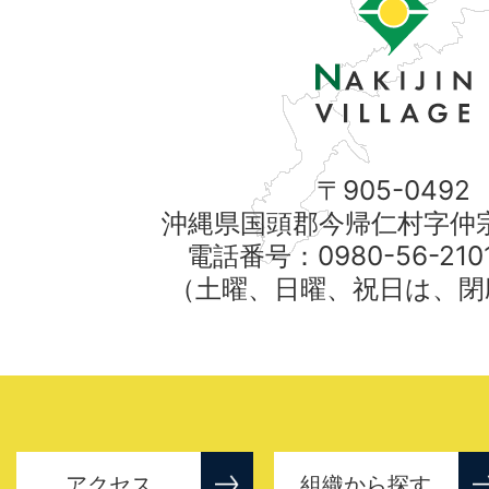
〒905-0492
沖縄県国頭郡今帰仁村字仲宗
電話番号：0980-56-21
（土曜、日曜、祝日は、閉
アクセス
組織から探す