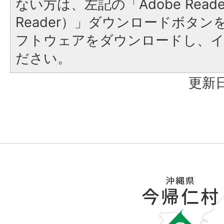
ない方は、左記の「Adobe Reader
Reader）」ダウンロードボタ
フトウェアをダウンロードし、
ださい。
更新日