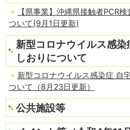
【県事業】沖縄県接触者PCR
ついて(9月1日更新)
新型コロナウイルス感染
しおりについて
新型コロナウイルス感染症 自
ついて（8月23日更新）
公共施設等