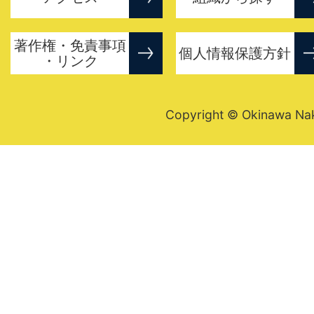
著作権・免責事項
個人情報保護方針
・リンク
Copyright © Okinawa Nakij