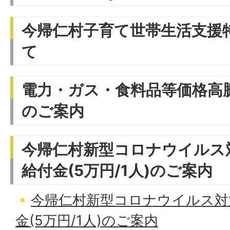
今帰仁村子育て世帯生活支援
て
電力・ガス・食料品等価格高
のご案内
今帰仁村新型コロナウイルス
給付金(5万円/1人)のご案内
今帰仁村新型コロナウイルス対
金(5万円/1人)のご案内