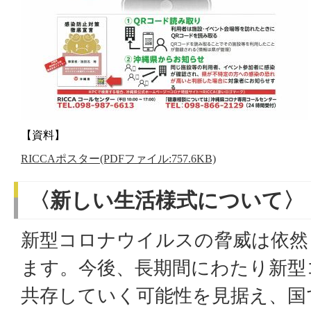
【資料】
RICCAポスター(PDFファイル:757.6KB)
〈新しい生活様式について〉
新型コロナウイルスの脅威は依然
ます。今後、長期間にわたり新型
共存していく可能性を見据え、国