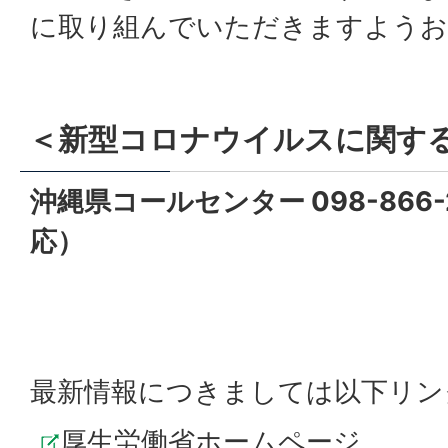
に取り組んでいただきますようお
＜新型コロナウイルスに関す
沖縄県コールセンター 098-866-
応）
最新情報につきましては以下リン
厚生労働省ホームページ