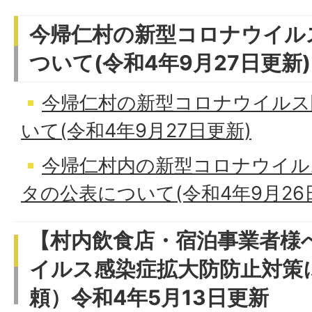
今帰仁村の新型コロナウイル
ついて(令和4年9月27日更新)
今帰仁村の新型コロナウイルス
いて(令和4年9月27日更新)
今帰仁村内の新型コロナウイル
タの公表について(令和4年9月26
【村内飲食店・宿泊事業者様
イルス感染症拡大防防止対策
頼）令和4年5月13日更新