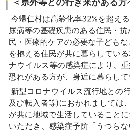
＜県外等との行き来がある方
今帰仁村は高齢化率32%を超え
尿病等の基礎疾患のある住民・抗
民・医療的ケアの必要な子どもな
を抱える住民が共に暮らしている
ナウイルス等の感染症により、重
恐れがある方が、身近に暮らして
新型コロナウイルス流行地との行
及び転入者等)におかれましては
が共に地域で生活していることに
いただき、感染症予防「うつらな