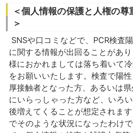
＜個人情報の保護と人権の尊
＞
SNSや口コミなどで、PCR検査
に関する情報が出回ることがあり
様におかれましては落ち着いて冷
をお願いいたします。検査で陽性
厚接触者となった方、あるいは県
にいらっしゃった方など、いろい
後増えてくることが想定されます
でそのような状況になったわけ