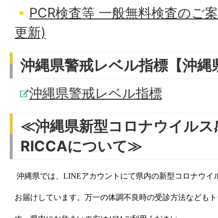
PCR検査等 一般無料検査のご案
更新)
沖縄県警戒レベル指標【沖縄
沖縄県警戒レベル指標
≪沖縄県新型コロナウイルス
RICCAについて≫
沖縄県では、LINEアカウントにて県内の新型コロナウイ
お届けしています。万一の体調不良時の受診方法などもト