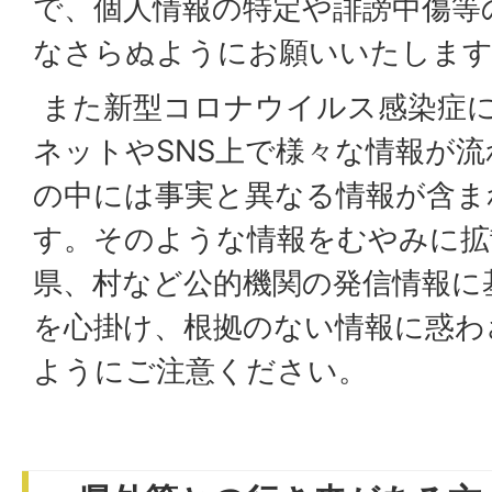
で、個人情報の特定や誹謗中傷等
なさらぬようにお願いいたしま
また新型コロナウイルス感染症
ネットやSNS上で様々な情報が
の中には事実と異なる情報が含ま
す。そのような情報をむやみに拡
県、村など公的機関の発信情報に
を心掛け、根拠のない情報に惑わ
ようにご注意ください。