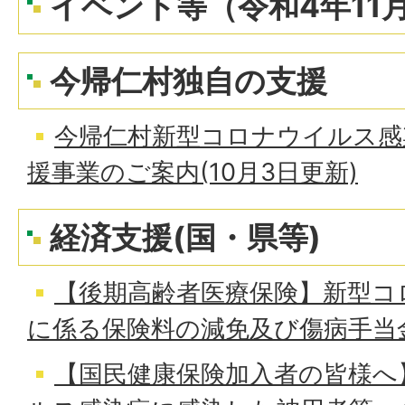
イベント等（令和4年11
今帰仁村独自の支援
今帰仁村新型コロナウイルス感
援事業のご案内(10月3日更新)
経済支援(国・県等)
【後期高齢者医療保険】新型コ
に係る保険料の減免及び傷病手当
【国民健康保険加入者の皆様へ