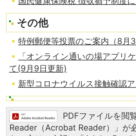
国民健康保険税 徴収猶予制度
その他
特例郵便等投票のご案内（8月3
「オンライン通いの場アプリ
て(9月9日更新)
新型コロナウイルス接触確認ア
PDFファイルを閲覧
Reader（Acrobat Reader