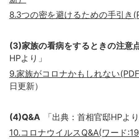
8.3つの密を避けるための手引き(PDF
(3)家族の看病をするときの注意
HPより」
9.家族がコロナかもしれない(PDF:2
日更新）
(4)Q&A
「出典：首相官邸HPよ
10.コロナウイルスQ&A(ワード:196