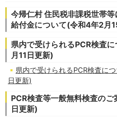
今帰仁村 住民税非課税世帯
給付金について(令和4年2月1
県内で受けられるPCR検査に
月11日更新)
県内で受けられるPCR検査につい
日更新)
PCR検査等一般無料検査のご案
日更新)