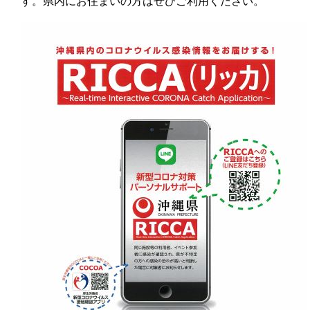
す。県内にお住まいの方はぜひご利用ください。