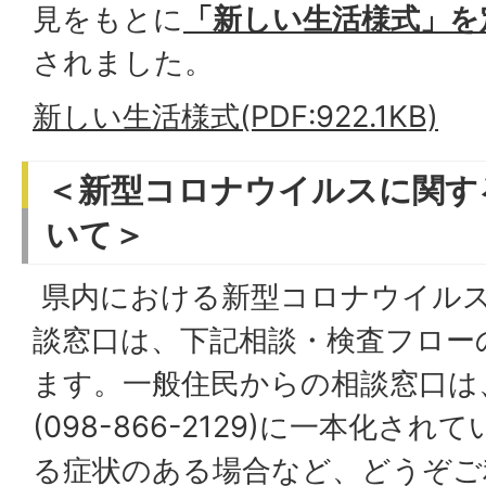
見をもとに
「新しい生活様式」を
されました。
新しい生活様式(PDF:922.1KB)
＜新型コロナウイルスに関す
いて＞
県内における新型コロナウイル
談窓口は、下記相談・検査フロー
ます。一般住民からの相談窓口は
(098-866-2129)に一本化さ
る症状のある場合など、どうぞご