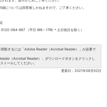
予想されます。あらかじめご了承ください。
詳細については回答致しかねますので、ご了承ください。
と
20-084-887 （平日 9時～17時 ＊土日祝日を除く）
覧するには「Adobe Reader（Acrobat Reader）」が必要で
ader（Acrobat Reader）」ダウンロードボタンをクリックし
ンストールしてください。
更新日：2021年08月02日