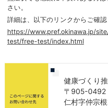
さい。
詳細は、以下のリンクからご確認
https://www.pref.okinawa.jp/site
test/free-test/index.html
健康づくり推
〒905-04
仁村字仲宗根