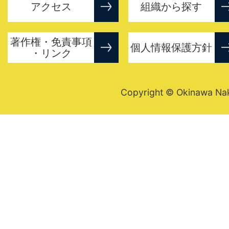
アクセス
組織から探す
著作権・免責事項
個人情報保護方針
・リンク
Copyright © Okinawa Nakij