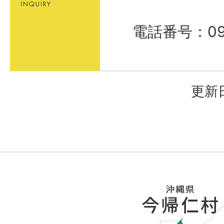
電話番号：098
更新日