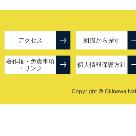
アクセス
組織から探す
著作権・免責事項
個人情報保護方針
・リンク
Copyright © Okinawa Nakij