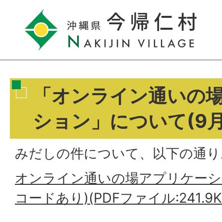
「オンライン通いの
ション」について(9月
みだしの件について、以下の通り
オンライン通いの場アプリケーシ
コードあり)(PDFファイル:241.9K