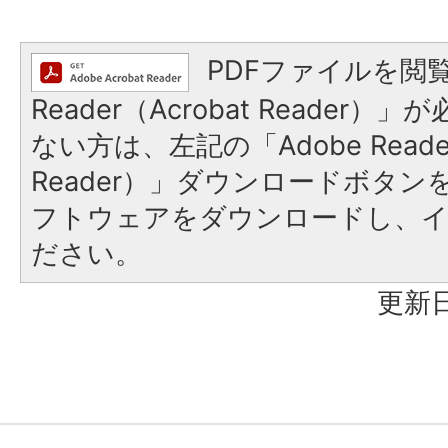
PDFファイルを閲覧
Reader（Acrobat Reader
ない方は、左記の「Adobe Reader
Reader）」ダウンロードボタ
フトウェアをダウンロードし、
ださい。
更新日