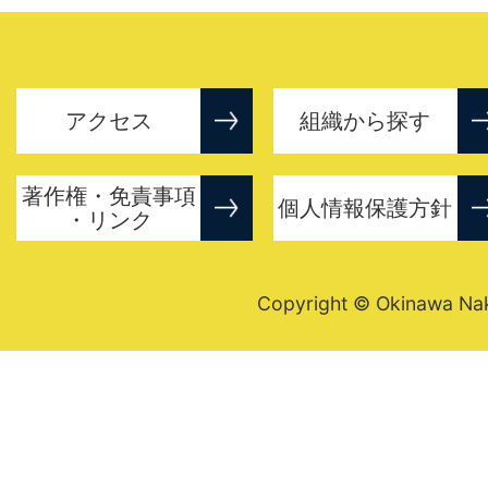
アクセス
組織から探す
著作権・免責事項
個人情報保護方針
・リンク
Copyright © Okinawa Nakij