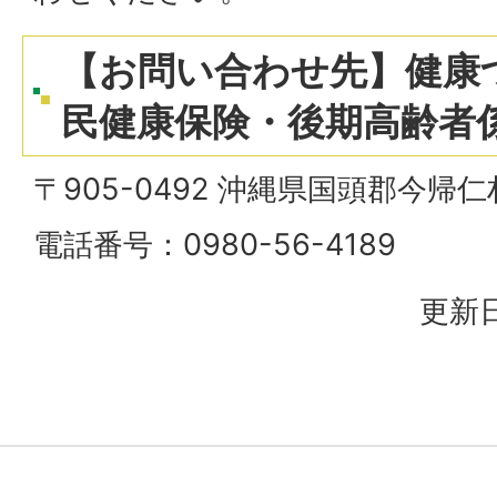
【お問い合わせ先】健康
民健康保険・後期高齢者
〒905-0492 沖縄県国頭郡今帰
電話番号：0980-56-4189
更新日