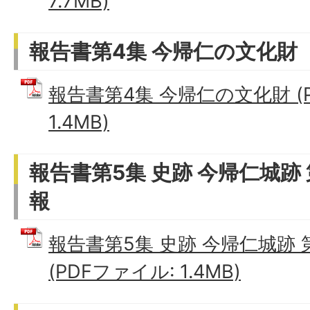
7.7MB)
報告書第4集 今帰仁の文化財
報告書第4集 今帰仁の文化財 (
1.4MB)
報告書第5集 史跡 今帰仁城跡
報
報告書第5集 史跡 今帰仁城跡
(PDFファイル: 1.4MB)