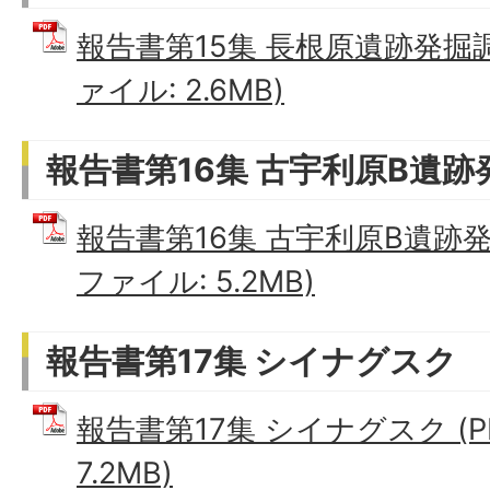
報告書第15集 長根原遺跡発掘調
ァイル: 2.6MB)
報告書第16集 古宇利原B遺
報告書第16集 古宇利原B遺跡発
ファイル: 5.2MB)
報告書第17集 シイナグスク
報告書第17集 シイナグスク (P
7.2MB)