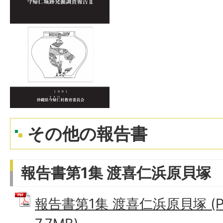
その他の報告書
報告書第1集 渡喜仁浜原貝塚
報告書第1集 渡喜仁浜原貝塚 (