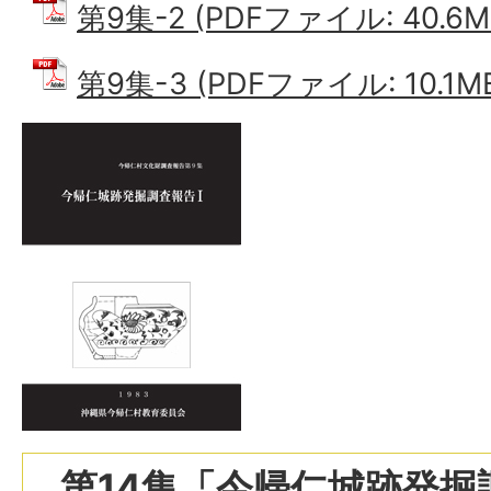
第9集-2 (PDFファイル: 40.6M
第9集-3 (PDFファイル: 10.1M
第14集「今帰仁城跡発掘