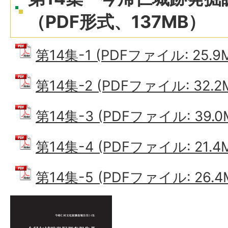
（PDF形式、137MB）
第14集-1 (PDFファイル: 25.9
第14集-2 (PDFファイル: 32.2
第14集-3 (PDFファイル: 39.0
第14集-4 (PDFファイル: 21.4
第14集-5 (PDFファイル: 26.4