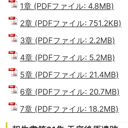
1章 (PDFファイル: 4.8MB)
2章 (PDFファイル: 751.2KB)
3章 (PDFファイル: 2.2MB)
4章 (PDFファイル: 5.2MB)
5章 (PDFファイル: 21.4MB)
6章 (PDFファイル: 20.7MB)
7章 (PDFファイル: 18.2MB)