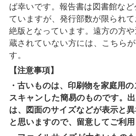
ば幸いです。報告書は図書館など
ていますが、発行部数が限られて
絶版となっています。遠方の方や
蔵されていない方には、こちらが
す。
【注意事項】
・古いものは、印刷物を家庭用の
スキャンした簡易のものです。出
は、図面のサイズなどが表示と異
と思いますので、留意してご利用