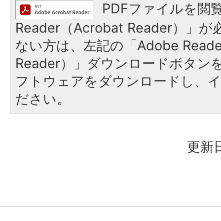
PDFファイルを閲覧
Reader（Acrobat Reader
ない方は、左記の「Adobe Reader
Reader）」ダウンロードボタ
フトウェアをダウンロードし、
ださい。
更新日