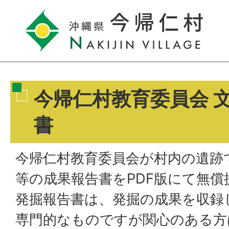
今帰仁村教育委員会 
書
今帰仁村教育委員会が村内の遺跡
等の成果報告書をPDF版にて無償
発掘報告書は、発掘の成果を収録
専門的なものですが関心のある方