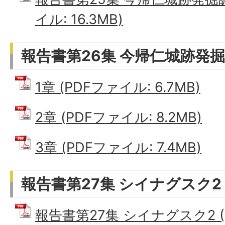
イル: 16.3MB)
報告書第26集 今帰仁城跡発
1章 (PDFファイル: 6.7MB)
2章 (PDFファイル: 8.2MB)
3章 (PDFファイル: 7.4MB)
報告書第27集 シイナグスク2
報告書第27集 シイナグスク2 (