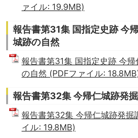
ァイル: 19.9MB)
報告書第31集 国指定史跡 今
城跡の自然
報告書第31集 国指定史跡 今
の自然 (PDFファイル: 18.8MB
報告書第32集 今帰仁城跡発
報告書第32集 今帰仁城跡発掘調
イル: 19.8MB)