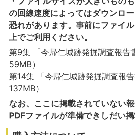
・ファイルサイズが大きいものも
の回線速度によってはダウンロー
恐れがあります。事前にファイル
上でご利用ください。
第9集 「今帰仁城跡発掘調査報告書
59MB）
第14集 「今帰仁城跡発掘調査報告
137MB）
なお、ここに掲載されていない報
PDFファイルが準備できしだい