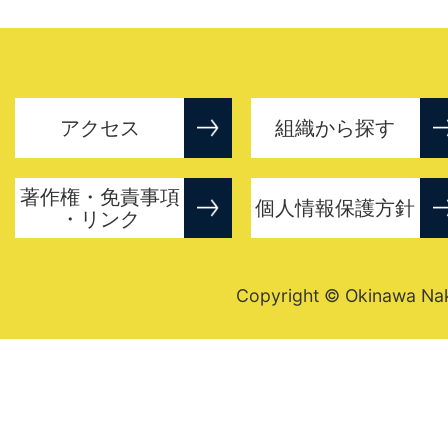
アクセス
組織から探す
著作権・免責事項
個人情報保護方針
・リンク
Copyright © Okinawa Nakij