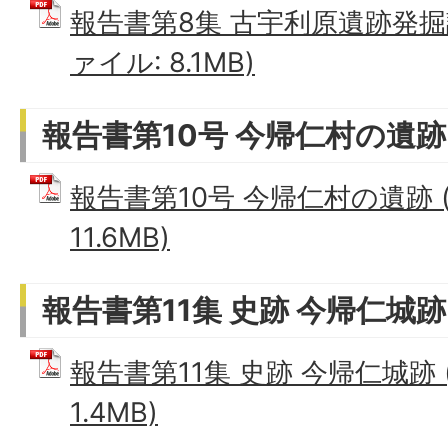
報告書第8集 古宇利原遺跡発掘調
ァイル: 8.1MB)
報告書第10号 今帰仁村の遺跡
報告書第10号 今帰仁村の遺跡 (
11.6MB)
報告書第11集 史跡 今帰仁城跡
報告書第11集 史跡 今帰仁城跡 
1.4MB)