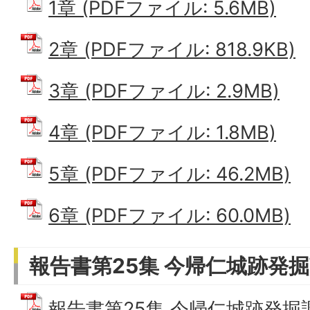
1章 (PDFファイル: 5.6MB)
2章 (PDFファイル: 818.9KB)
3章 (PDFファイル: 2.9MB)
4章 (PDFファイル: 1.8MB)
5章 (PDFファイル: 46.2MB)
6章 (PDFファイル: 60.0MB)
報告書第25集 今帰仁城跡発
報告書第25集 今帰仁城跡発掘調