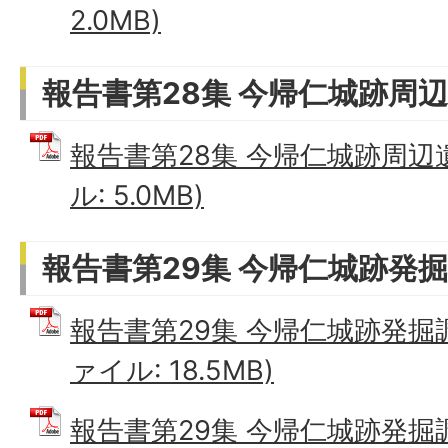
2.0MB)
報告書第28集 今帰仁城跡周辺
報告書第28集 今帰仁城跡周辺遺
ル: 5.0MB)
報告書第29集 今帰仁城跡発
報告書第29集 今帰仁城跡発掘調査
ァイル: 18.5MB)
報告書第29集 今帰仁城跡発掘調査