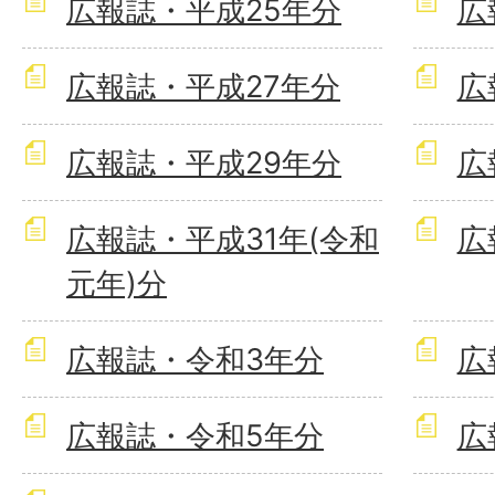
広報誌・平成25年分
広
広報誌・平成27年分
広
広報誌・平成29年分
広
広報誌・平成31年(令和
広
元年)分
広報誌・令和3年分
広
広報誌・令和5年分
広