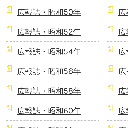
広報誌・昭和50年
広
広報誌・昭和52年
広
広報誌・昭和54年
広
広報誌・昭和56年
広
広報誌・昭和58年
広
広報誌・昭和60年
広