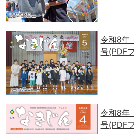
令和8年（
号(PDF
令和8年（
号(PDF