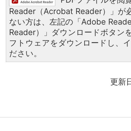
Reader（Acrobat Reader
ない方は、左記の「Adobe Reader
Reader）」ダウンロードボタ
フトウェアをダウンロードし、
ださい。
更新日