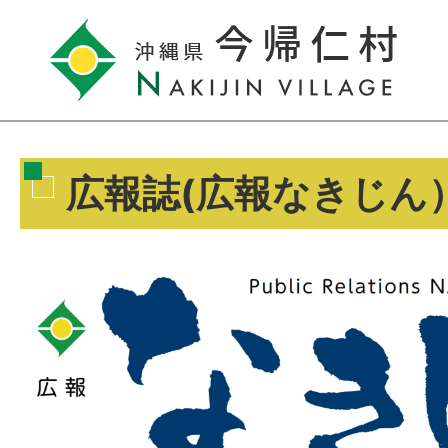
広報誌(広報なきじん