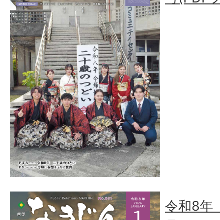
令和8年（