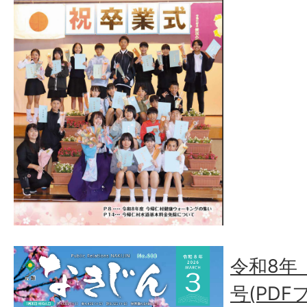
令和8年（
号(PDF