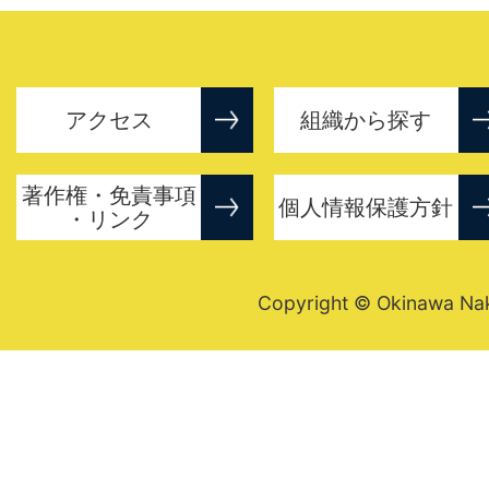
アクセス
組織から探す
著作権・免責事項
個人情報保護方針
・リンク
Copyright © Okinawa Nakij