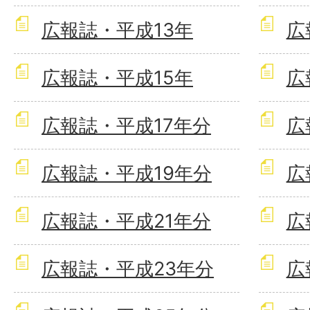
広報誌・平成13年
広
広報誌・平成15年
広
広報誌・平成17年分
広
広報誌・平成19年分
広
広報誌・平成21年分
広
広報誌・平成23年分
広