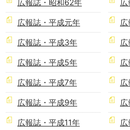
広報誌・昭和62年
広
広報誌・平成元年
広
広報誌・平成3年
広
広報誌・平成5年
広
広報誌・平成7年
広
広報誌・平成9年
広
広報誌・平成11年
広