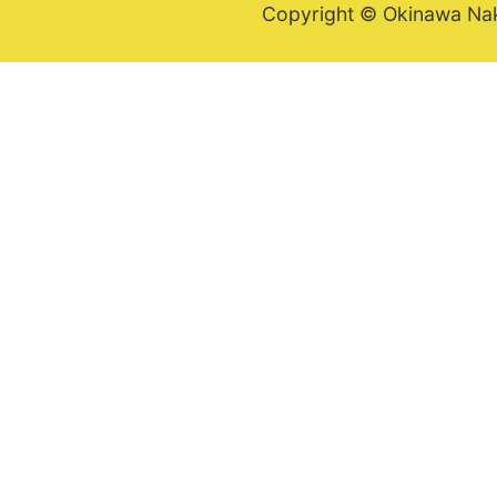
Copyright © Okinawa Nakij