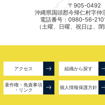
〒905-0492
沖縄県国頭郡今帰仁村字仲宗
電話番号：0980-56-21
（土曜、日曜、祝日は、閉
アクセス
組織から探す
著作権・免責事項
個人情報保護方針
・リンク