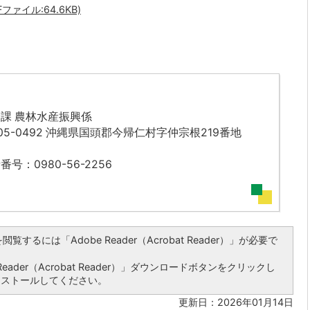
ァイル:64.6KB)
課 農林水産振興係
05-0492 沖縄県国頭郡今帰仁村字仲宗根219番地
番号：0980-56-2256
覧するには「Adobe Reader（Acrobat Reader）」が必要で
ader（Acrobat Reader）」ダウンロードボタンをクリックし
ンストールしてください。
更新日：2026年01月14日