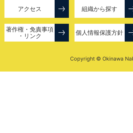
アクセス
組織から探す
著作権・免責事項
個人情報保護方針
・リンク
Copyright © Okinawa Nakij