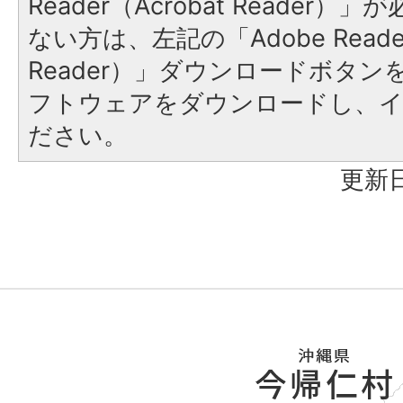
Reader（Acrobat Reader
ない方は、左記の「Adobe Reader
Reader）」ダウンロードボタ
フトウェアをダウンロードし、
ださい。
更新日