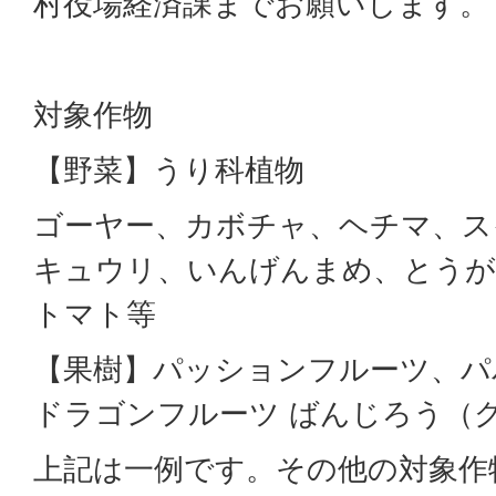
村役場経済課までお願いします。
対象作物
【野菜】うり科植物
ゴーヤー、カボチャ、ヘチマ、ス
キュウリ、いんげんまめ、とうが
トマト等
【果樹】パッションフルーツ、パ
ドラゴンフルーツ ばんじろう（
上記は一例です。その他の対象作