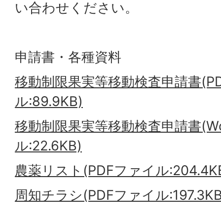
い合わせください。
申請書・各種資料
移動制限果実等移動検査申請書(P
ル:89.9KB)
移動制限果実等移動検査申請書(Wo
ル:22.6KB)
農薬リスト(PDFファイル:204.4K
周知チラシ(PDFファイル:197.3KB