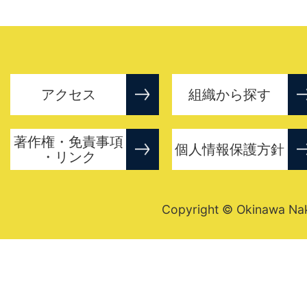
アクセス
組織から探す
著作権・免責事項
個人情報保護方針
・リンク
Copyright © Okinawa Nakij