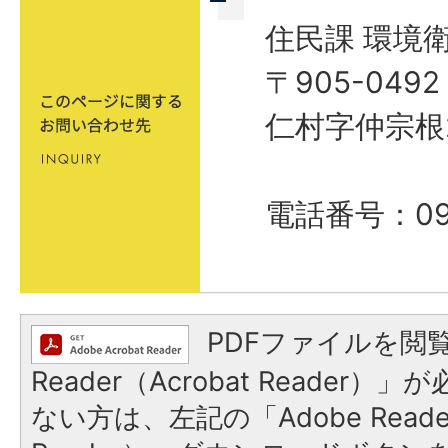
住民課 環境
〒905-04
仁村字仲宗根
電話番号：098
PDFファイルを閲覧
Reader（Acrobat Reader
ない方は、左記の「Adobe Reader