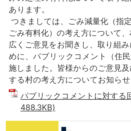
あります。
つきましては、ごみ減量化（指
ごみ有料化）の考え方について、
広くご意見をお聞きし、取り組み
めに、パブリックコメント（住民
施しました。皆様からのご意見及
する村の考え方についてお知らせ
パブリックコメントに対する回答
488.3KB)