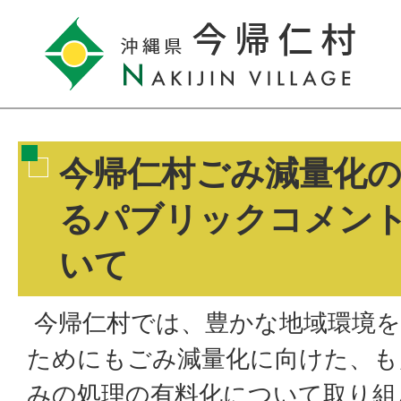
今帰仁村ごみ減量化
るパブリックコメン
いて
今帰仁村では、豊かな地域環境を
ためにもごみ減量化に向けた、も
みの処理の有料化について取り組