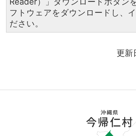
Reader）」ダウンロードボタ
フトウェアをダウンロードし、
ださい。
更新日