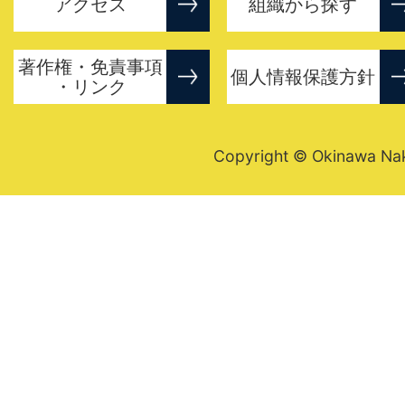
アクセス
組織から探す
著作権・免責事項
個人情報保護方針
・リンク
Copyright © Okinawa Nakij