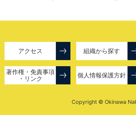
アクセス
組織から探す
著作権・免責事項
個人情報保護方針
・リンク
Copyright © Okinawa Nakij