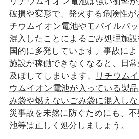
リチウムイオン電池は強い衝撃が
破損や変形で、発火する危険性が
チウムイオン電池やモバイルバッ
混入したことによるごみ処理施設
国的に多発しています。事故によ
施設が稼働できなくなると、日常
及ぼしてしまいます。
リチウムイ
ウムイオン電池が入っている製品
み袋や燃えないごみ袋に混入しな
災事故を未然に防ぐためにも、不
池等は正しく処分しましょう。