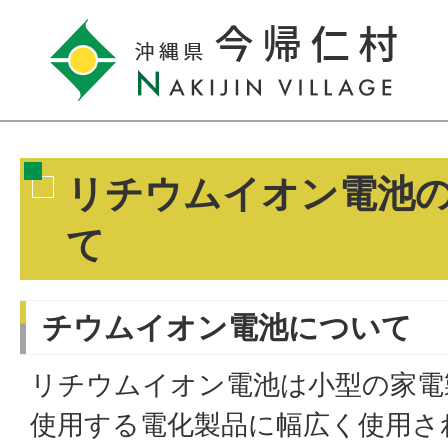
リチウムイオン電池
て
チウムイオン電池について
リチウムイオン電池は小型の家電
使用する電化製品に幅広く使用さ