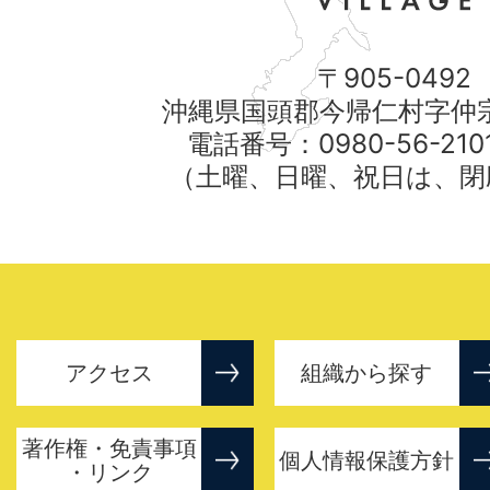
〒905-0492
沖縄県国頭郡今帰仁村字仲宗
電話番号：0980-56-21
（土曜、日曜、祝日は、閉
アクセス
組織から探す
著作権・免責事項
個人情報保護方針
・リンク