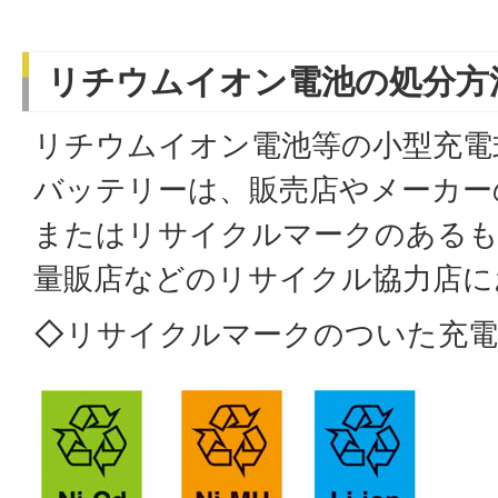
リチウムイオン電池の処分方
リチウムイオン電池等の小型充電
バッテリーは、販売店やメーカー
またはリサイクルマークのあるも
量販店などのリサイクル協力店に
◇リサイクルマークのついた充電