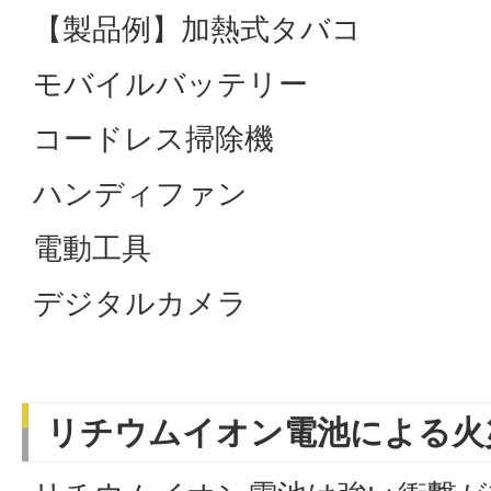
【製品例】加熱式タバコ
モバイルバッテリー
コードレス掃除機
ハンディ
電動工具
デジタルカメラ
リチウムイオン電池による火