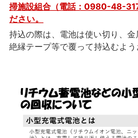
掃施設組合（電話：0980-48-3
ださい。
持込の際は、電池は使い切り、金
絶縁テープ等で覆って持込むよう