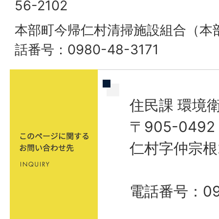
56-2102
本部町今帰仁村清掃施設組合（本部
話番号：0980-48-3171
住民課 環境
〒905-04
仁村字仲宗根
電話番号：098