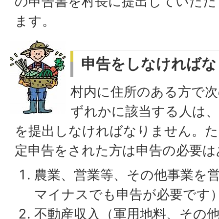
の申告書を村長に提出していただ
ます。
申告をしなければな
村内に住所のある方で次の
ずれかに該当する人は、
を提出しなければなりません。た
定申告をされた方は申告の必要は
農業、営業等、その他事業を
マイナスでも申告が必要です
不動産収入（軍用地料、その