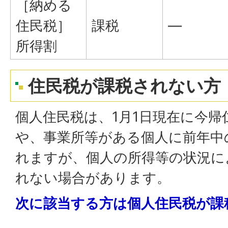
［納める
住民税］
課税
―
所得割
住民税が課税されない方
個人住民税は、1月1日現在に今帰
や、事業所等がある個人に前年中
れますが、個人の所得等の状況に
れない場合があります。
次に該当する方は個人住民税が課