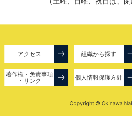
（土曜、日曜、祝日は、閉
アクセス
組織から探す
著作権・免責事項
個人情報保護方針
・リンク
Copyright © Okinawa Nakij