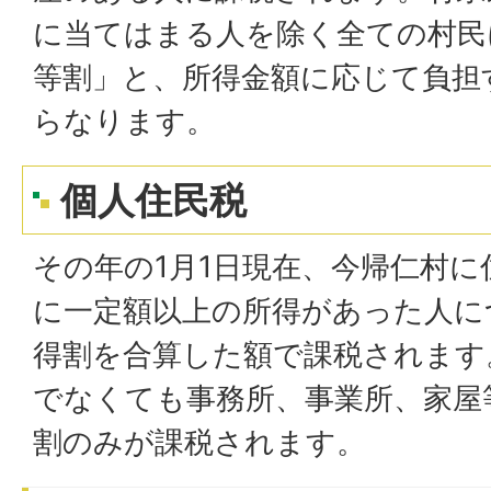
に当てはまる人を除く全ての村民
等割」と、所得金額に応じて負担
らなります。
個人住民税
その年の1月1日現在、今帰仁村
に一定額以上の所得があった人に
得割を合算した額で課税されます
でなくても事務所、事業所、家屋
割のみが課税されます。