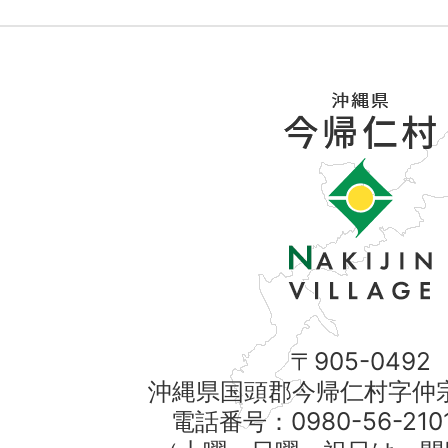
〒905-0492
沖縄県国頭郡今帰仁村字仲宗
電話番号：0980-56-21