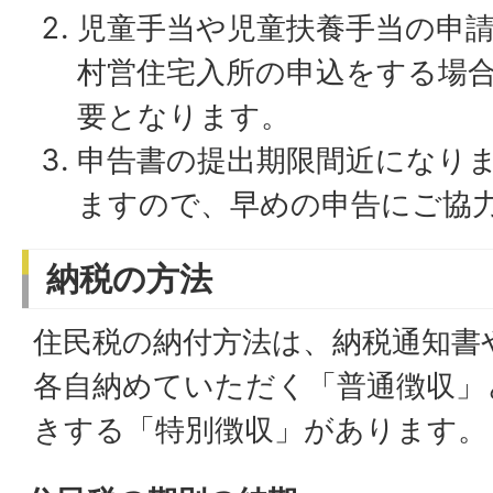
児童手当や児童扶養手当の申
村営住宅入所の申込をする場
要となります。
申告書の提出期限間近になり
ますので、早めの申告にご協
納税の方法
住民税の納付方法は、納税通知書
各自納めていただく「普通徴収」
きする「特別徴収」があります。