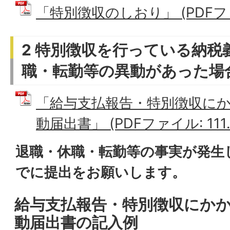
「特別徴収のしおり」 (PDFファイ
2 特別徴収を行っている納税
職・転勤等の異動があった場
「給与支払報告・特別徴収に
動届出書」 (PDFファイル: 111.
退職・休職・転勤等の事実が発生
でに提出をお願いします。
給与支払報告・特別徴収にか
動届出書の記入例