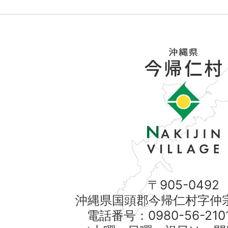
〒905-0492
沖縄県国頭郡今帰仁村字仲宗
電話番号：0980-56-21