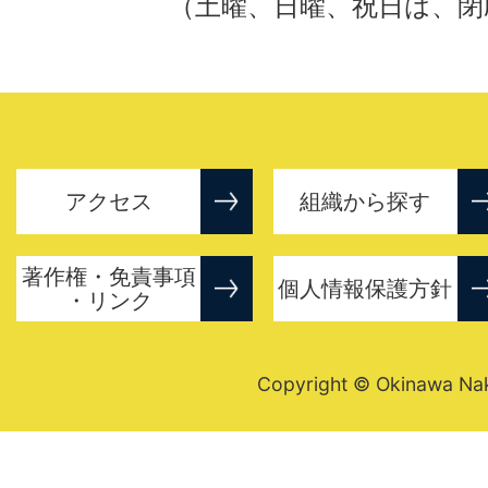
（土曜、日曜、祝日は、閉
アクセス
組織から探す
著作権・免責事項
個人情報保護方針
・リンク
Copyright © Okinawa Nakij