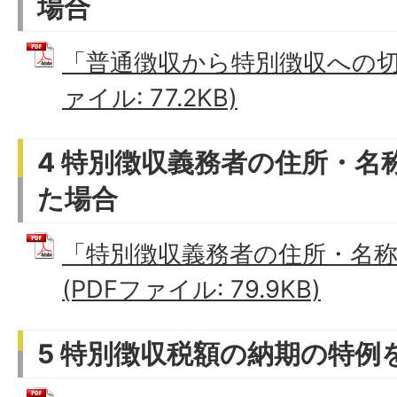
場合
「普通徴収から特別徴収への切替
ァイル: 77.2KB)
4 特別徴収義務者の住所・名
た場合
「特別徴収義務者の住所・名
(PDFファイル: 79.9KB)
5 特別徴収税額の納期の特例