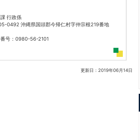
課 行政係
05-0492 沖縄県国頭郡今帰仁村字仲宗根219番地
番号：0980-56-2101
更新日：2019年06月14日