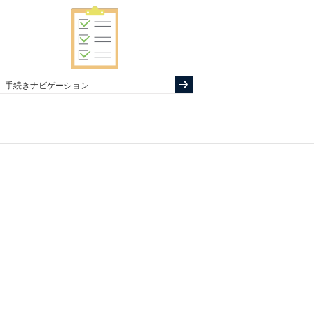
手続きナビゲーション