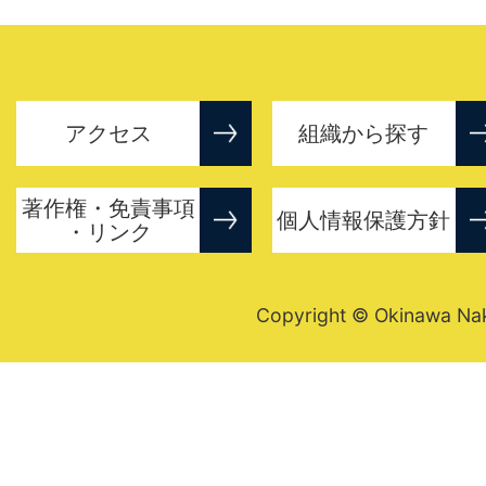
アクセス
組織から探す
著作権・免責事項
個人情報保護方針
・リンク
Copyright © Okinawa Nakij