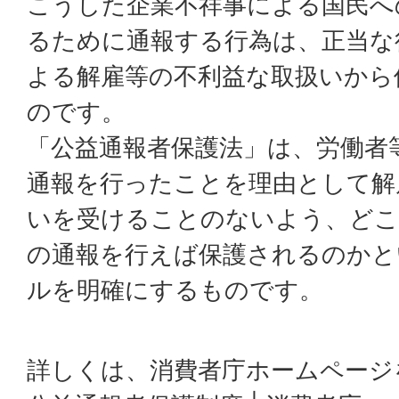
こうした企業不祥事による国民へ
るために通報する行為は、正当な
よる解雇等の不利益な取扱いから
のです。
「公益通報者保護法」は、労働者
通報を行ったことを理由として解
いを受けることのないよう、どこ
の通報を行えば保護されるのかと
ルを明確にするものです。
詳しくは、消費者庁ホームページ