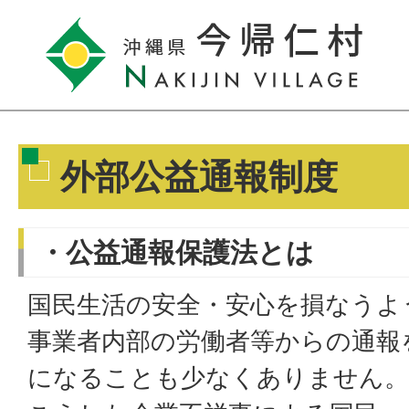
外部公益通報制度
・公益通報保護法とは
国民生活の安全・安心を損なうよ
事業者内部の労働者等からの通報
になることも少なくありません。