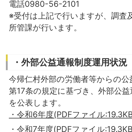
電話0980-56-2101
※受付は上記で行いますが、調査
所管課が行います。
・外部公益通報制度運用状況
今帰仁村外部の労働者等からの公
第17条の規定に基づき、外部公
を公表します。
・令和6年度(PDFファイル:19.3KB
・令和7年度(PDFファイル:19.3KB