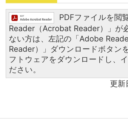
PDFファイルを閲覧
Reader（Acrobat Reader
ない方は、左記の「Adobe Reader
Reader）」ダウンロードボタ
フトウェアをダウンロードし、
ださい。
更新日