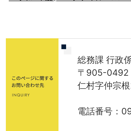
総務課 行政
〒905-04
仁村字仲宗根
電話番号：098