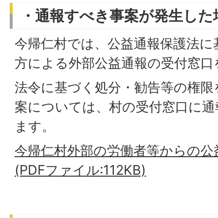
・通報すべき事案が発生した
今帰仁村では、公益通報保護法に
方による外部公益通報の受付窓口
法令に基づく処分・勧告等の権限
案については、村の受付窓口に通
ます。
今帰仁村外部の労働者等からの公
(PDFファイル:112KB)