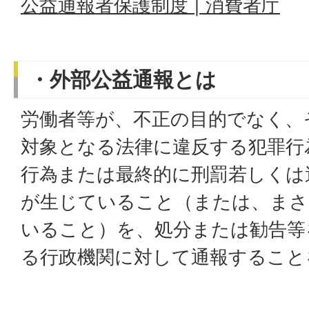
公益通報者保護制度 | 消費者庁
・外部公益通報とは
労働者等が、不正の目的でなく、
対象となる法律に違反する犯罪行
行為または最終的に刑罰若しくは
が生じていること（または、まさ
いること）を、処分または勧告等
る行政機関に対して通報すること