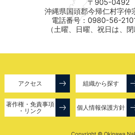
〒905-0492
沖縄県国頭郡今帰仁村字仲宗
電話番号：0980-56-21
（土曜、日曜、祝日は、閉
アクセス
組織から探す
著作権・免責事項
個人情報保護方針
・リンク
Copyright © Okinawa Nakij