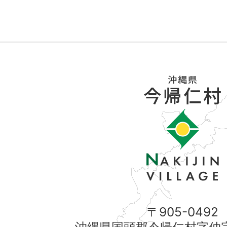
〒905-0492