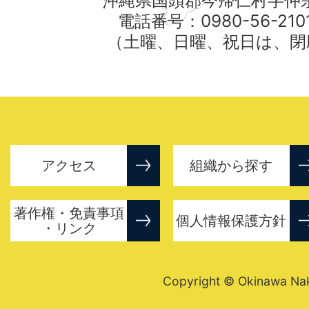
沖縄県国頭郡今帰仁村字仲宗
電話番号：0980-56-21
（土曜、日曜、祝日は、閉
アクセス
組織から探す
著作権・免責事項
個人情報保護方針
・リンク
Copyright © Okinawa Nakij