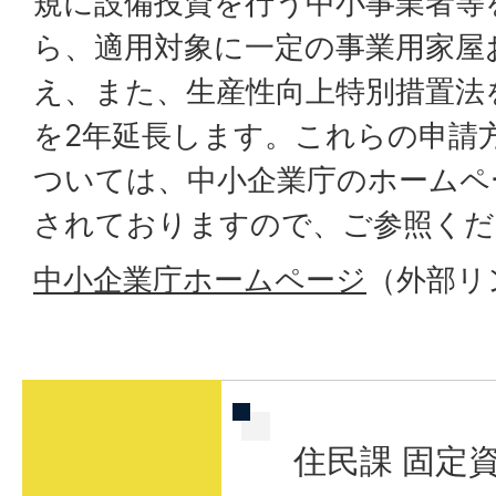
規に設備投資を行う中小事業者等
ら、適用対象に一定の事業用家屋
え、また、生産性向上特別措置法
を2年延長します。これらの申請
ついては、中小企業庁のホームペ
されておりますので、ご参照くだ
中小企業庁ホームページ
（外部リ
住民課 固定