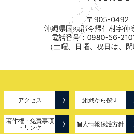
〒905-0492
沖縄県国頭郡今帰仁村字仲宗
電話番号：0980-56-21
（土曜、日曜、祝日は、閉
アクセス
組織から探す
著作権・免責事項
個人情報保護方針
・リンク