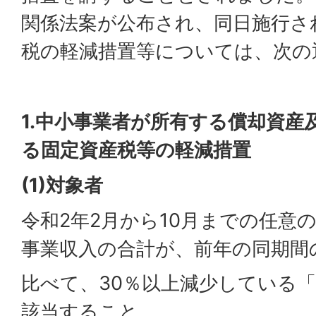
関係法案が公布され、同日施行さ
税の軽減措置等については、次の
1.中小事業者が所有する償却資産
る固定資産税等の軽減措置
(1)
対象者
令和2年2月から10月までの任意
事業収入の合計が、前年の同期間
比べて、30％以上減少している「
該当すること。