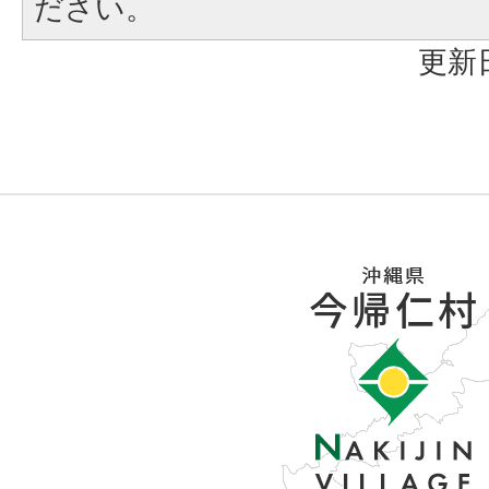
ださい。
更新日