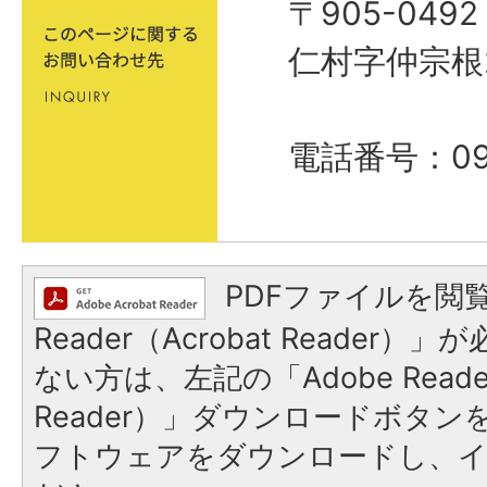
〒905-04
仁村字仲宗根
電話番号：098
PDFファイルを閲覧
Reader（Acrobat Reader
ない方は、左記の「Adobe Reader
Reader）」ダウンロードボタ
フトウェアをダウンロードし、