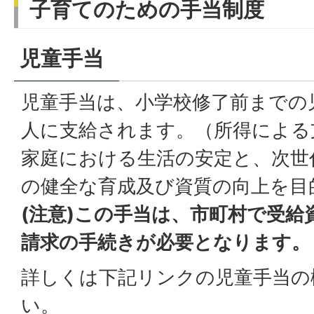
子育てのための手当制度
児童手当
児童手当は、小学校修了前までの
人に支給されます。（所得による
家庭における生活の安定と、次世
の健全な育成及び資質の向上を目
(注意)この手当は、市町村で受給
請求の手続きが必要となります。
詳しくは下記リンクの児童手当の
い。