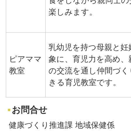
食をしながら親同士の
楽しみます。
乳幼児を持つ母親と妊
ピアママ
象に、育児力を高め、
教室
の交流を通し仲間づく
きる育児教室です。
お問合せ
健康づくり推進課 地域保健係