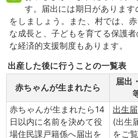
す。届出には期日があります
をしましょう。また、村では、赤
な成長と、子どもを育てる保護者
な経済的支援制度もあります。
出産した後に行うことの一覧表
届出
赤ちゃんが生まれたら
赤ちゃんが生まれたら14
出生届
日以内に名前を決めて役
(出生
場住民課戸籍係へ届出を
をご