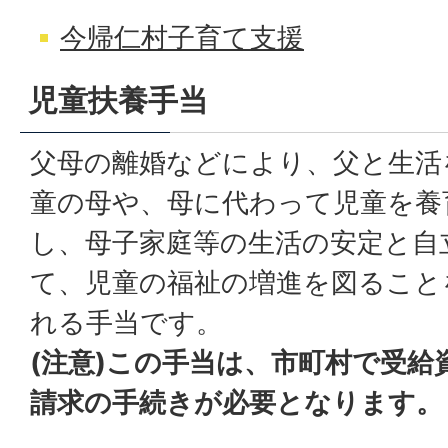
今帰仁村子育て支援
児童扶養手当
父母の離婚などにより、父と生活
童の母や、母に代わって児童を養
し、母子家庭等の生活の安定と自
て、児童の福祉の増進を図ること
れる手当です。
(注意)この手当は、市町村で受給
請求の手続きが必要となります。