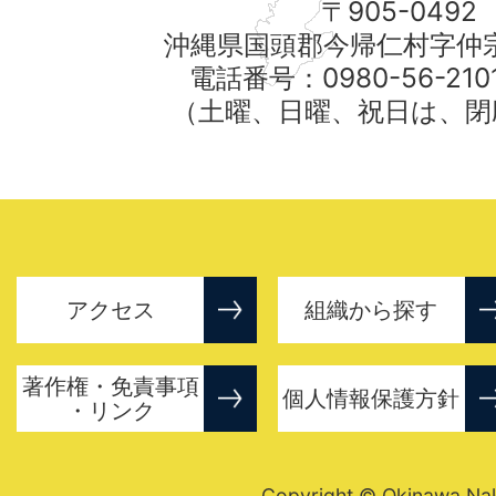
〒905-0492
沖縄県国頭郡今帰仁村字仲宗
電話番号：0980-56-21
（土曜、日曜、祝日は、閉
アクセス
組織から探す
著作権・免責事項
個人情報保護方針
・リンク
Copyright © Okinawa Nakij