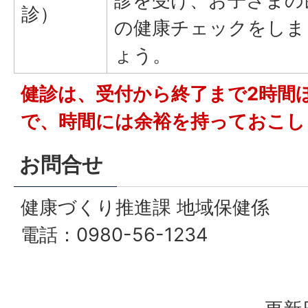
診を受け、お子さまの
診）
の健康チェックをしま
ょう。
健診は、受付から終了まで2時間
で、時間には余裕を持っておこし
お問合せ
健康づくり推進課 地域保健係
電話：0980-56-1234