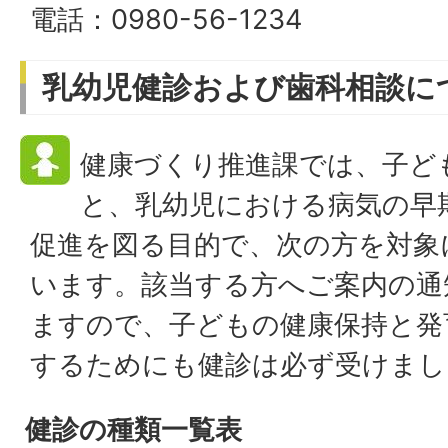
電話：0980-56-1234
乳幼児健診および歯科相談に
健康づくり推進課では、子ど
と、乳幼児における病気の早
促進を図る目的で、次の方を対象
います。該当する方へご案内の通
ますので、子どもの健康保持と発
するためにも健診は必ず受けまし
健診の種類一覧表