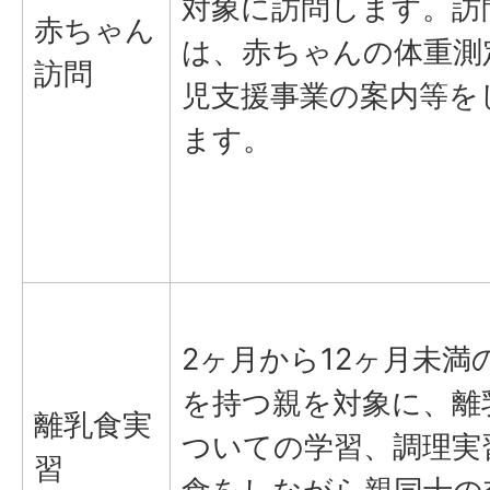
対象に訪問します。訪
赤ちゃん
は、赤ちゃんの体重測
訪問
児支援事業の案内等を
ます。
2ヶ月から12ヶ月未満
を持つ親を対象に、離
離乳食実
ついての学習、調理実
習