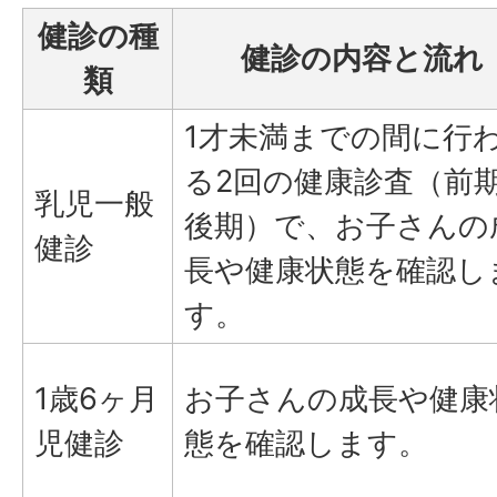
健診の種
健診の内容と流れ
類
1才未満までの間に行
る2回の健康診査（前
乳児一般
後期）で、お子さんの
健診
長や健康状態を確認し
す。
1歳6ヶ月
お子さんの成長や健康
児健診
態を確認します。