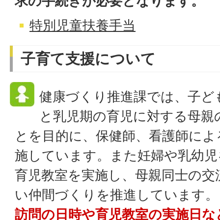
求の手続きが必要となります。
特別児童扶養手当
子育て支援について
健康づくり推進課では、子ど
と乳児期の育児に対する母親
とを目的に、保健師、看護師によ
施しています。また妊婦や乳幼児
育児教室を実施し、母親同士の交
い仲間づくりを推進しています。
訪問の日時や育児教室の実施日な