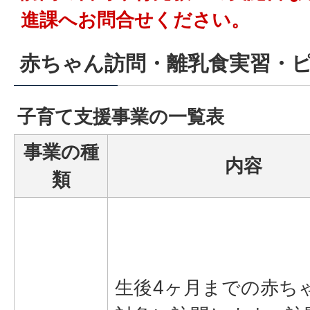
進課へお問合せください。
赤ちゃん訪問・離乳食実習・
子育て支援事業の一覧表
事業の種
内容
類
生後4ヶ月までの赤ち