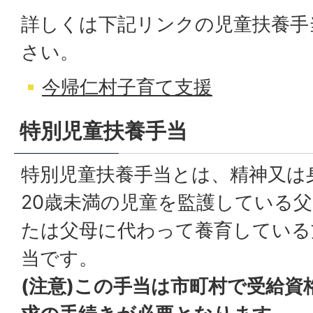
詳しくは下記リンクの児童扶養手
さい。
今帰仁村子育て支援
特別児童扶養手当
特別児童扶養手当とは、精神又は
20歳未満の児童を監護している
たは父母に代わって養育している
当です。
(注意)この手当は市町村で受給資