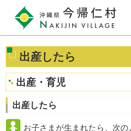
出産したら
出産・育児
出産したら
お子さまが生まれたら、次の