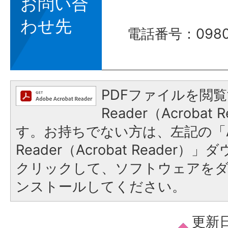
お問い合
わせ先
電話番号：0980
PDFファイルを閲覧
Reader（Acroba
す。お持ちでない方は、左記の「A
Reader（Acrobat Reader
クリックして、ソフトウェアを
ンストールしてください。
更新日