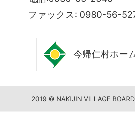
ファックス: 0980-56-52
今帰仁村ホー
2019 © NAKIJIN VILLAGE BOAR