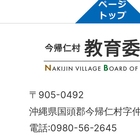
〒905-0492
沖縄県国頭郡今帰仁村字仲
電話:0980-56-2645