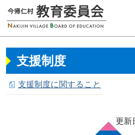
支援制度
支援制度に関すること
更新日