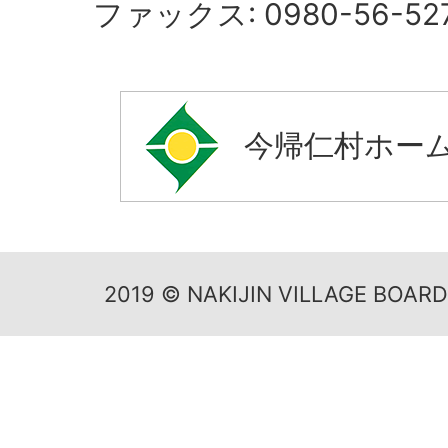
ファックス: 0980-56-52
今帰仁村ホー
2019 © NAKIJIN VILLAGE BOAR