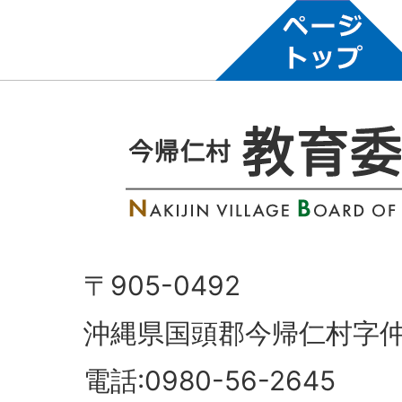
〒905-0492
沖縄県国頭郡今帰仁村字仲
電話:0980-56-2645