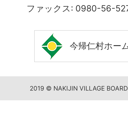
ファックス: 0980-56-52
今帰仁村ホー
2019 © NAKIJIN VILLAGE BOAR