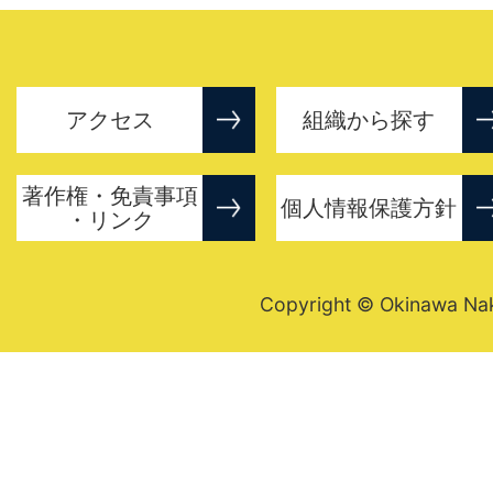
アクセス
組織から探す
著作権・免責事項
個人情報保護方針
・リンク
Copyright © Okinawa Nakij