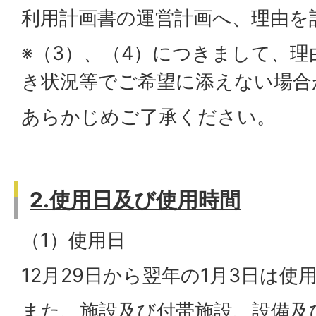
利用計画書の運営計画へ、理由を
※（3）、（4）につきまして、
き状況等でご希望に添えない場合
あらかじめご了承ください。
2.使用日及び使用時間
（1）使用日
12月29日から翌年の1月3日は使
また、施設及び付帯施設、設備及