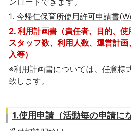
ンロードできます。
1.
今帰仁保育所使用許可申請書(Wor
2. 利用計画書（責任者、目的、
スタッフ数、利用人数、運営計画
入等）
※利用計画書については、任意様
致します。
1.使用申請（活動毎の申請に