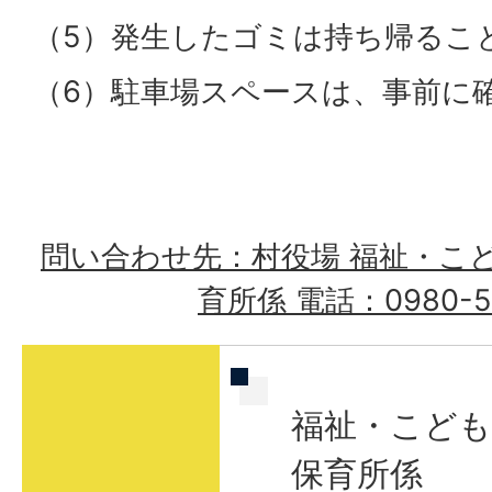
（5）発生したゴミは持ち帰るこ
（6）駐車場スペースは、事前に
問い合わせ先：村役場 福祉・こ
育所係 電話：0980-56
福祉・こども
保育所係