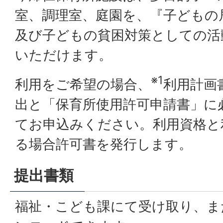
室、調理室、庭園を、『子どもの
及び子どもの貧困対策としての活
いただけます。
※1
利用をご希望の場合、
利用計画
出と「保育所使用許可申請書」に
てお申込みください。利用資格と
る場合許可書を発行します。
提出書類
福祉・こども課にて受け取り、ま