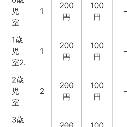
200
100
児
1
円
円
室
1歳
200
100
児
1
円
円
室2.
2歳
200
100
児
2
円
円
室
3歳
200
100