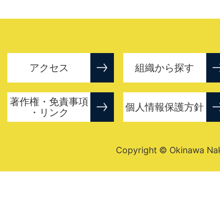
アクセス
組織から探す
著作権・免責事項
個人情報保護方針
・リンク
Copyright © Okinawa Nakij