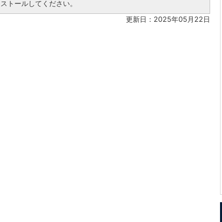
ンストールしてください。
更新日：2025年05月22日