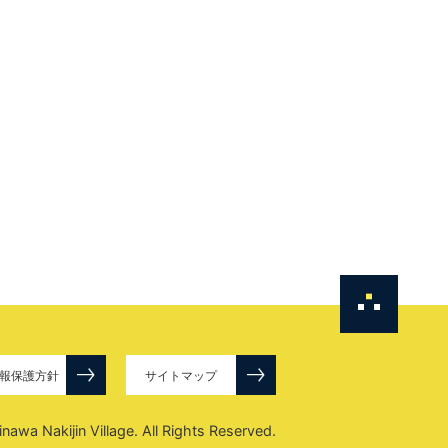
報保護方針
サイトマップ
awa Nakijin Village. All Rights Reserved.