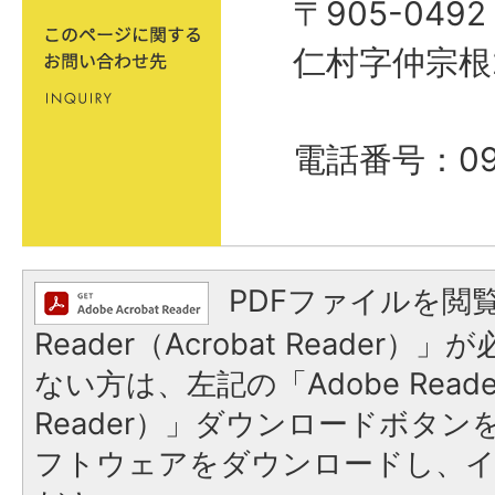
〒905-04
仁村字仲宗根
電話番号：098
PDFファイルを閲覧
Reader（Acrobat Reader
ない方は、左記の「Adobe Reader
Reader）」ダウンロードボタ
フトウェアをダウンロードし、