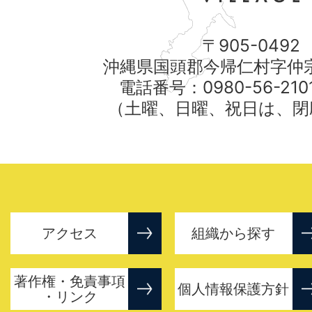
〒905-0492
沖縄県国頭郡今帰仁村字仲宗
電話番号：0980-56-21
（土曜、日曜、祝日は、閉
アクセス
組織から探す
著作権・免責事項
個人情報保護方針
・リンク