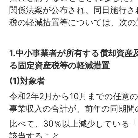
関係法案が公布され、同日施行さ
税の軽減措置等については、次の
1.中小事業者が所有する償却資産
る固定資産税等の軽減措置
(1)
対象者
令和2年2月から10月までの任意
事業収入の合計が、前年の同期間
比べて、30％以上減少している「
該当すること。