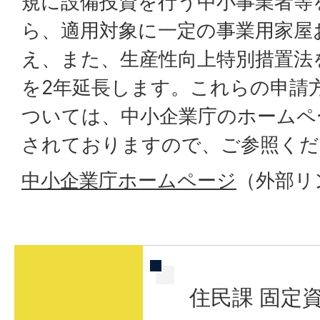
規に設備投資を行う中小事業者等
ら、適用対象に一定の事業用家屋
え、また、生産性向上特別措置法
を2年延長します。これらの申請
ついては、中小企業庁のホームペ
されておりますので、ご参照くだ
中小企業庁ホームページ
（外部リ
住民課 固定