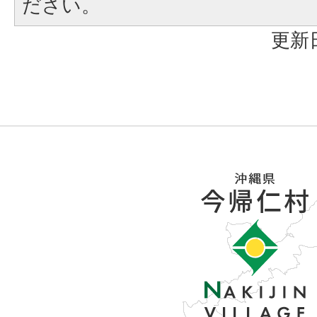
ださい。
更新日