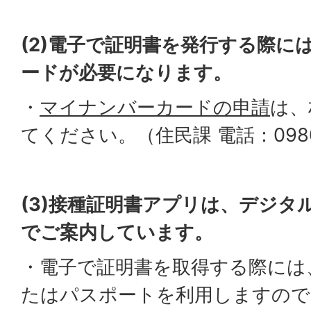
(2)電子で証明書を発行する際に
ードが必要になります。
・
マイナンバーカードの申請
は、
てください。（住民課 電話：0980-
(3)接種証明書アプリは、デジタ
でご案内しています。
・電子で証明書を取得する際には
たはパスポートを利用しますので