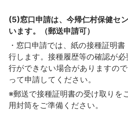
(5)窓口申請は、今帰仁村保健セ
います。（郵送申請可）
・窓口申請では、紙の接種証明書
行します。接種履歴等の確認が必
行ができない場合がありますので
って申請してください。
※郵送で接種証明書の受け取りを
用封筒をご準備ください。