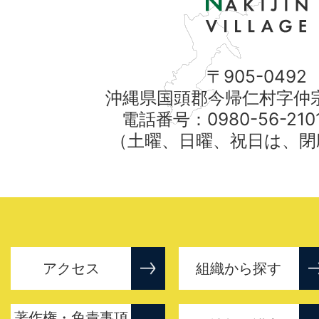
〒905-0492
沖縄県国頭郡今帰仁村字仲宗
電話番号：0980-56-21
（土曜、日曜、祝日は、閉
アクセス
組織から探す
著作権・免責事項