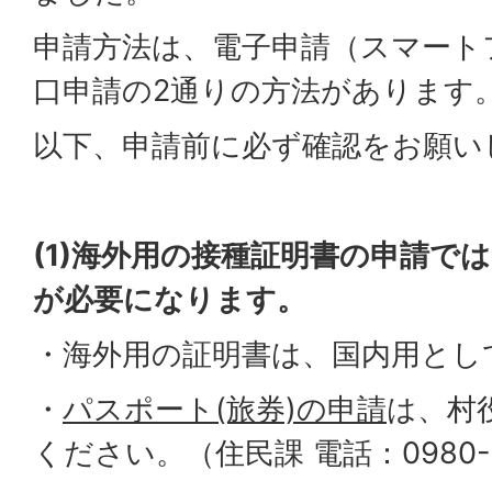
申請方法は、電子申請（スマート
口申請の2通りの方法があります
以下、申請前に必ず確認をお願い
(1)海外用の接種証明書の申請では
が必要になります。
・海外用の証明書は、国内用とし
・
パスポート(旅券)の申請
は、村
ください。（住民課 電話：0980-5