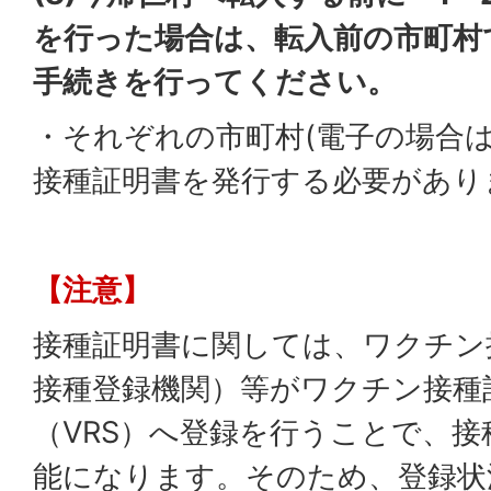
を行った場合は、転入前の市町村
手続きを行ってください。
・それぞれの市町村(電子の場合は
接種証明書を発行する必要があり
【注意】
接種証明書に関しては、ワクチン
接種登録機関）等がワクチン接種
（VRS）へ登録を行うことで、
能になります。そのため、登録状