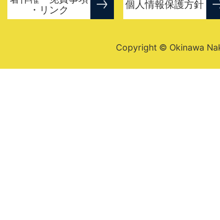
個人情報保護方針
・リンク
Copyright © Okinawa Nakij