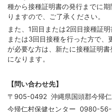
種から接種証明書の発行までに期
りますので、ご了承ください。
また、1回目または2回目接種証明
または3回目接種を行った方で、
が必要な方は、新たに接種証明書
になります。
【問い合わせ先】
〒905-0492 沖縄県国頭郡今帰仁
今帰仁村保健センター 0980-56-1