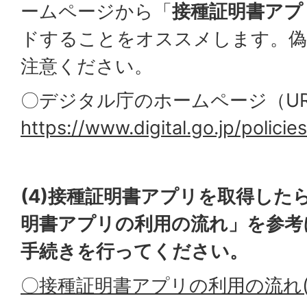
ームページから「
接種証明書アプ
ドすることをオススメします。
注意ください。
〇デジタル庁のホームページ（UR
https://www.digital.go.jp/polici
(4)接種証明書アプリを取得した
明書アプリの利用の流れ」を参考
手続きを行ってください。
〇接種証明書アプリの利用の流れ(JPE