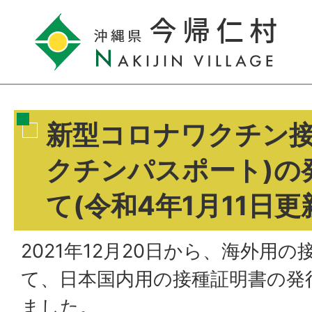
新型コロナワクチン接
クチンパスポート)の
て(令和4年1月11日更
2021年12月20日から、海外用
て、日本国内用の接種証明書の発
ました。