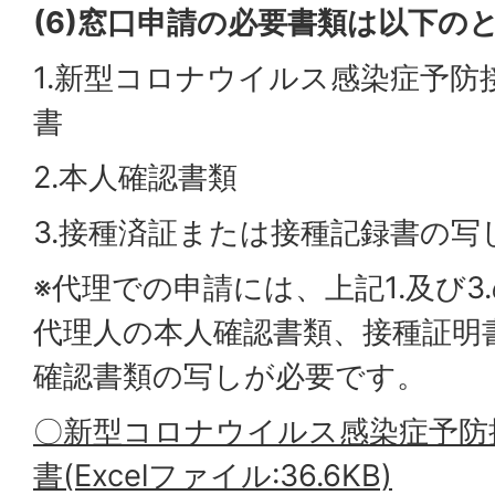
(6)窓口申請の必要書類は以下の
1.新型コロナウイルス感染症予防
書
2.本人確認書類
3.接種済証または接種記録書の写
※代理での申請には、上記1.及び3
代理人の本人確認書類、接種証明
確認書類の写しが必要です。
〇新型コロナウイルス感染症予防
書(Excelファイル:36.6KB)