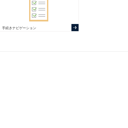
手続きナビゲーション