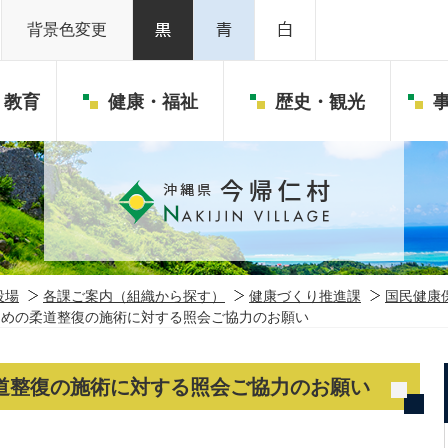
背景色変更
・教育
健康・福祉
歴史・観光
役場
各課ご案内（組織から探す）
健康づくり推進課
国民健康
ための柔道整復の施術に対する照会ご協力のお願い
道整復の施術に対する照会ご協力のお願い