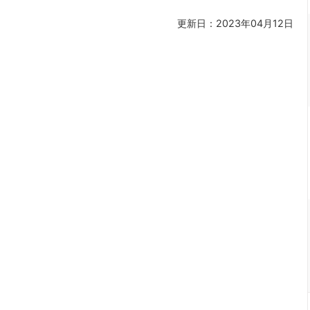
更新日：2023年04月12日