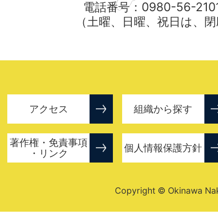
電話番号：0980-56-21
（土曜、日曜、祝日は、閉
アクセス
組織から探す
著作権・免責事項
個人情報保護方針
・リンク
Copyright © Okinawa Nakij