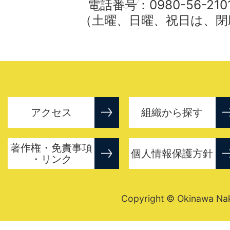
電話番号：0980-56-21
（土曜、日曜、祝日は、閉
アクセス
組織から探す
著作権・免責事項
個人情報保護方針
・リンク
Copyright © Okinawa Nakij