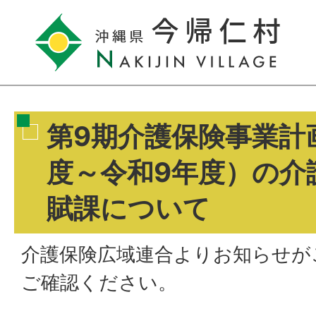
第9期介護保険事業計
度～令和9年度）の介
賦課について
介護保険広域連合よりお知らせが
ご確認ください。