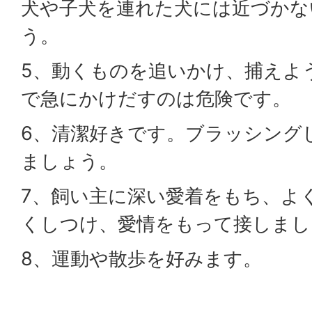
犬や子犬を連れた犬には近づかな
う。
5、動くものを追いかけ、捕えよ
で急にかけだすのは危険です。
6、清潔好きです。ブラッシング
ましょう。
7、飼い主に深い愛着をもち、よ
くしつけ、愛情をもって接しまし
8、運動や散歩を好みます。