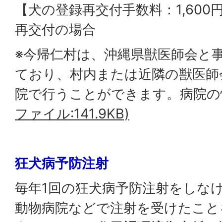
【犬の登録再交付手数料：1,600
再交付の場合
※今帰仁村は、沖縄県獣医師会と
ており、村内または近隣の獣医師
院で行うことができます。病院の
ファイル:141.9KB)
狂犬病予防注射
毎年1回の狂犬病予防注射をしな
動物病院などで注射を受けたこと