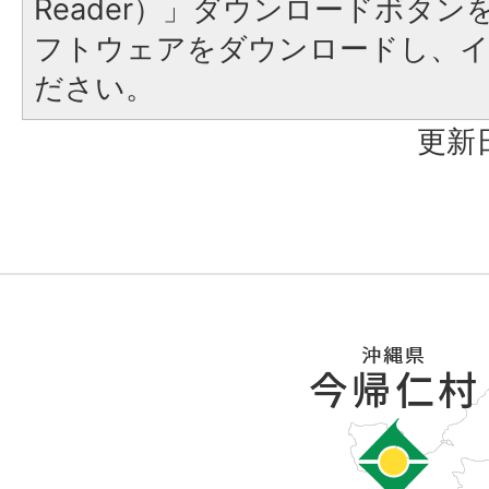
Reader）」ダウンロードボタ
フトウェアをダウンロードし、
ださい。
更新日