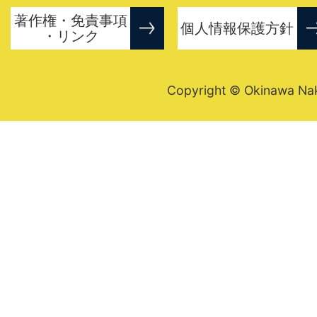
著作権・免責事項
個人情報保護方針
・リンク
Copyright © Okinawa Nakij