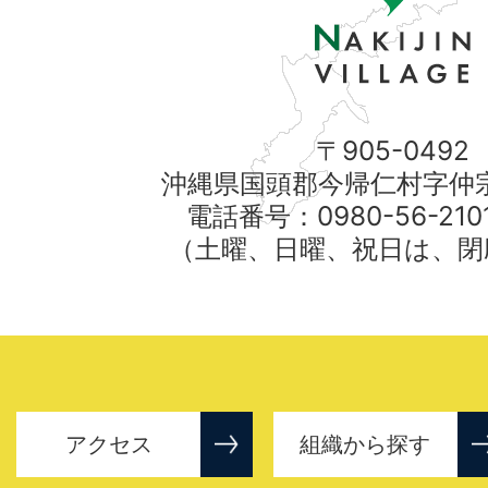
〒905-0492
沖縄県国頭郡今帰仁村字仲宗
電話番号：0980-56-21
（土曜、日曜、祝日は、閉
アクセス
組織から探す