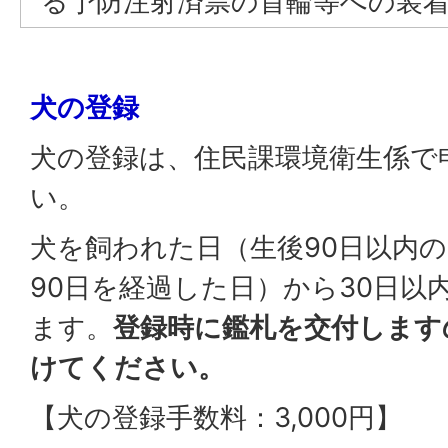
る予防注射済票の首輪等への装
犬の登録
犬の登録は、住民課環境衛生係で
い。
犬を飼われた日（生後90日以内
90日を経過した日）から30日以
ます。
登録時に鑑札を交付します
けてください。
【犬の登録手数料：3,000円】