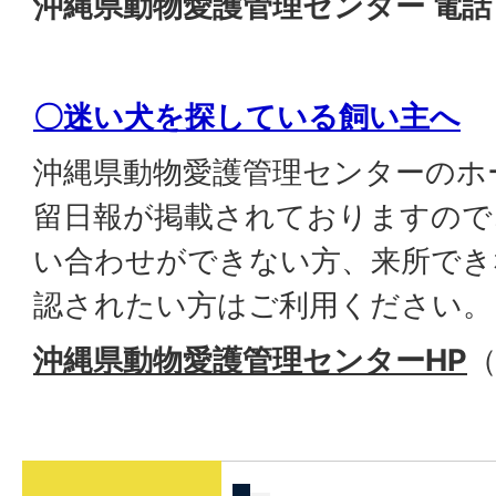
沖縄県動物愛護管理センター 電話 09
〇迷い犬を探している飼い主へ
沖縄県動物愛護管理センターのホ
留日報が掲載されておりますので
い合わせができない方、来所でき
認されたい方はご利用ください。
沖縄県動物愛護管理センターHP