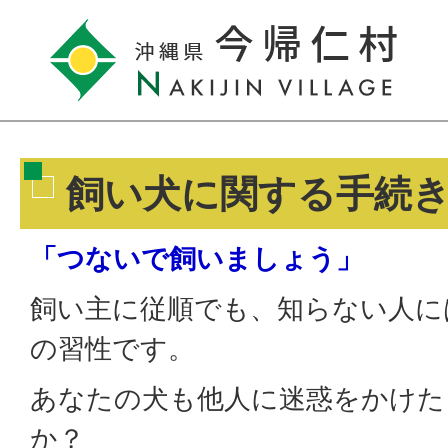
飼い犬に関する手続
「つないで飼いましょう」
飼い主に従順でも、知らない人に
の習性です。
あなたの犬も他人に迷惑をかけた
か？