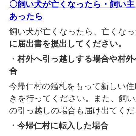
〇飼い犬が亡くなったら・飼い主
あったら
飼い犬が亡くなったら、亡くなっ
に届出書を提出してください。
・村外へ引っ越しする場合や村外
合
今帰仁村の鑑札をもって新しい住
きを行ってください。また、飼い
の引っ越しの場合も届け出てくだ
・今帰仁村に転入した場合