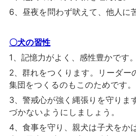
6、昼夜を問わず吠えて、他人に
〇犬の習性
1、記憶力がよく、感性豊かです
2、群れをつくります。リーダー
集団をつくるのもこのためです。
3、警戒心が強く縄張りを守りま
づかないようにしましょう。
4、食事を守り、親犬は子犬をか