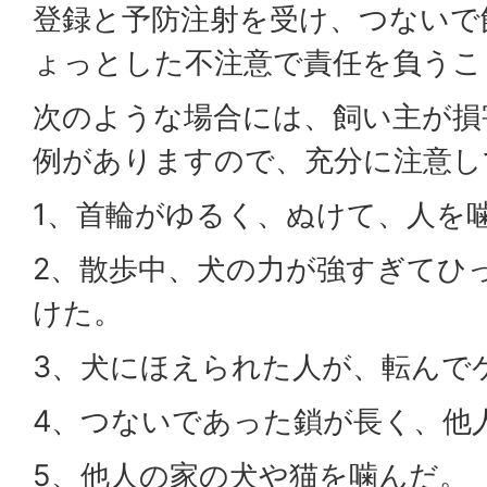
登録と予防注射を受け、つないで
ょっとした不注意で責任を負うこ
次のような場合には、飼い主が損
例がありますので、充分に注意し
1、首輪がゆるく、ぬけて、人を
2、散歩中、犬の力が強すぎてひ
けた。
3、犬にほえられた人が、転んで
4、つないであった鎖が長く、他
5、他人の家の犬や猫を噛んだ。