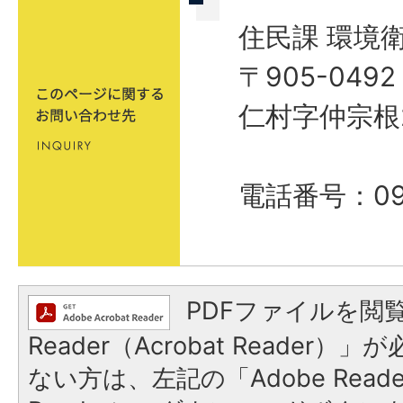
住民課 環境
〒905-04
仁村字仲宗根
電話番号：098
PDFファイルを閲覧
Reader（Acrobat Reader
ない方は、左記の「Adobe Reader