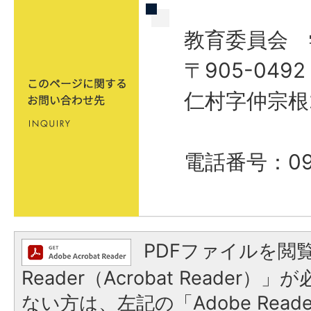
教育委員会 
〒905-04
仁村字仲宗根
電話番号：09
PDFファイルを閲覧
Reader（Acrobat Reader
ない方は、左記の「Adobe Reader