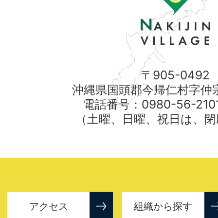
〒905-0492
沖縄県国頭郡今帰仁村字仲宗
電話番号：0980-56-21
（土曜、日曜、祝日は、閉
アクセス
組織から探す