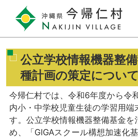
公立学校情報機器整備
種計画の策定につい
今帰仁村では、令和6年度から令和
内小・中学校児童生徒の学習用端
す。公立学校情報機器整備基金を
め、「GIGAスクール構想加速化