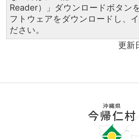
Reader）」ダウンロードボタ
フトウェアをダウンロードし、
ださい。
更新日