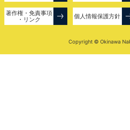
著作権・免責事項
個人情報保護方針
・リンク
Copyright © Okinawa Nakij