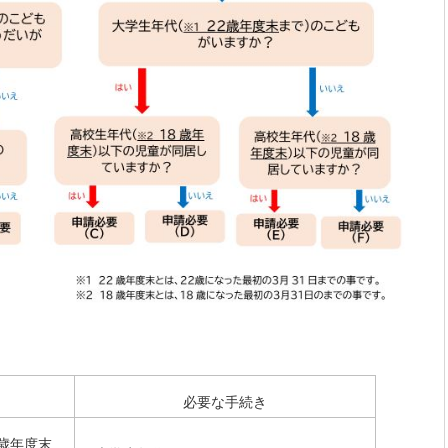
必要な手続き
2歳年度末