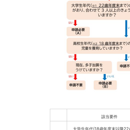
該当要件
大学生年代(18歳年度末以降2