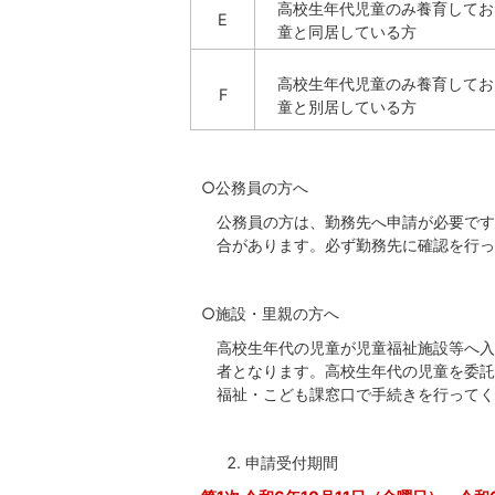
高校生年代児童のみ養育してお
E
童と同居している方
高校生年代児童のみ養育してお
F
童と別居している方
○公務員の方へ
公務員の方は、勤務先へ申請が必要です
合があります。必ず勤務先に確認を行っ
○施設・里親の方へ
高校生年代の児童が児童福祉施設等へ入
者となります。高校生年代の児童を委託
福祉・こども課窓口で手続きを行ってく
申請受付期間