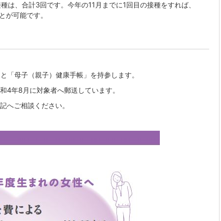
種は、合計3回です。今年の11月までに1回目の接種をすれば、
ことが可能です。
）」と「母子（親子）健康手帳」を持参します。
和4年8月に対象者へ郵送しています。
記へご相談ください。